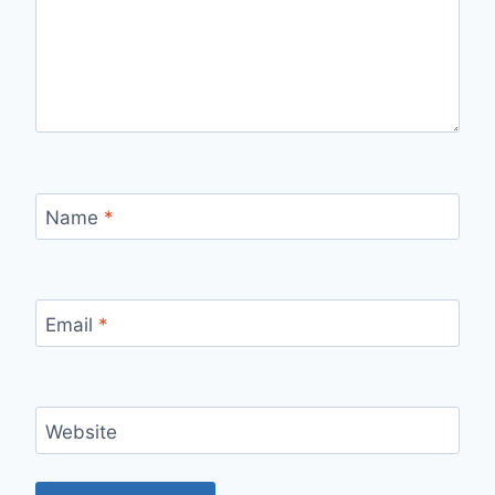
Name
*
Email
*
Website