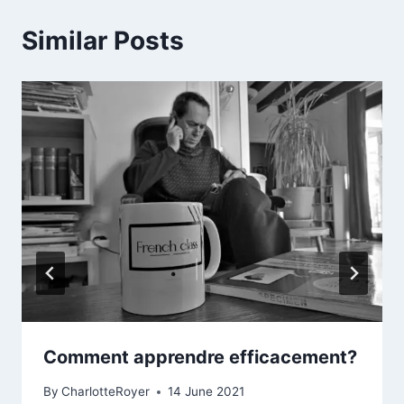
Similar Posts
Comment apprendre efficacement?
By
CharlotteRoyer
14 June 2021