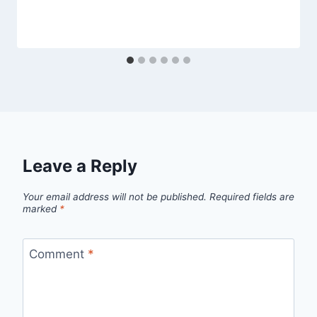
Leave a Reply
Your email address will not be published.
Required fields are
marked
*
Comment
*