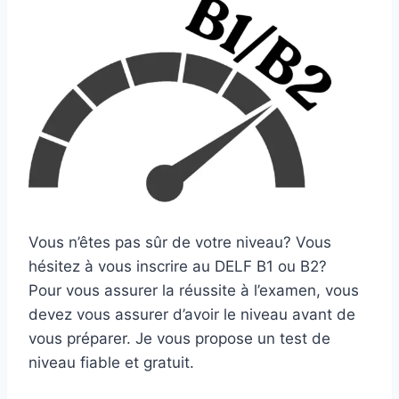
Vous n’êtes pas sûr de votre niveau? Vous
hésitez à vous inscrire au DELF B1 ou B2?
Pour vous assurer la réussite à l’examen, vous
devez vous assurer d’avoir le niveau avant de
vous préparer. Je vous propose un test de
niveau fiable et gratuit.