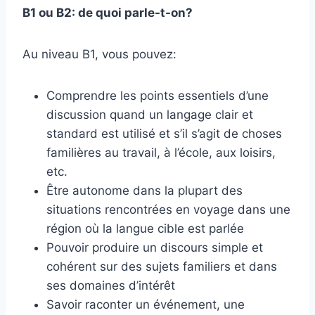
B1 ou B2: de quoi parle-t-on?
Au niveau B1, vous pouvez:
Comprendre les points essentiels d’une
discussion quand un langage clair et
standard est utilisé et s’il s’agit de choses
familières au travail, à l’école, aux loisirs,
etc.
Être autonome dans la plupart des
situations rencontrées en voyage dans une
région où la langue cible est parlée
Pouvoir produire un discours simple et
cohérent sur des sujets familiers et dans
ses domaines d’intérêt
Savoir raconter un événement, une