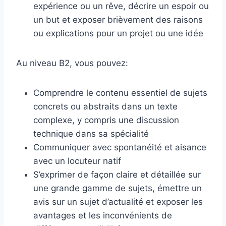
expérience ou un rêve, décrire un espoir ou
un but et exposer brièvement des raisons
ou explications pour un projet ou une idée
Au niveau B2, vous pouvez:
Comprendre le contenu essentiel de sujets
concrets ou abstraits dans un texte
complexe, y compris une discussion
technique dans sa spécialité
Communiquer avec spontanéité et aisance
avec un locuteur natif
S’exprimer de façon claire et détaillée sur
une grande gamme de sujets, émettre un
avis sur un sujet d’actualité et exposer les
avantages et les inconvénients de