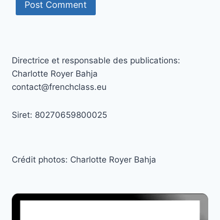
Directrice et responsable des publications:
Charlotte Royer Bahja
contact@frenchclass.eu
Siret: 80270659800025
Crédit photos: Charlotte Royer Bahja