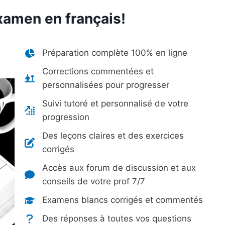
examen en français!
Préparation complète 100% en ligne
Corrections commentées et
personnalisées pour progresser
Suivi tutoré et personnalisé de votre
progression
Des leçons claires et des exercices
corrigés
Accès aux forum de discussion et aux
conseils de votre prof 7/7
Examens blancs corrigés et commentés
Des réponses à toutes vos questions