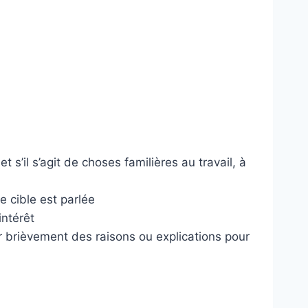
s’il s’agit de choses familières au travail, à
 cible est parlée
intérêt
r brièvement des raisons ou explications pour