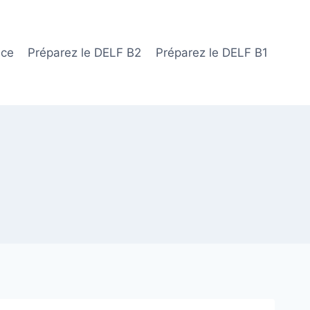
ace
Préparez le DELF B2
Préparez le DELF B1