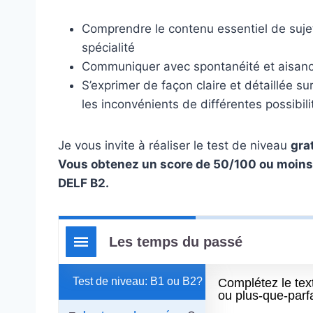
Comprendre le contenu essentiel de suje
spécialité
Communiquer avec spontanéité et aisance
S’exprimer de façon claire et détaillée s
les inconvénients de différentes possibili
Je vous invite à réaliser le test de niveau
gra
Vous obtenez un score de 50/100 ou moins, 
DELF B2.