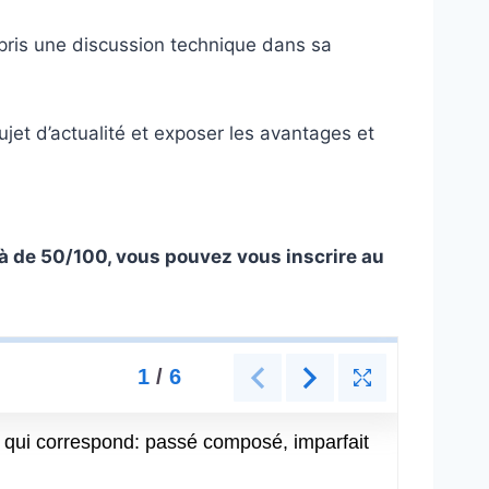
pris une discussion technique dans sa
jet d’actualité et exposer les avantages et
là de 50/100, vous pouvez vous inscrire au