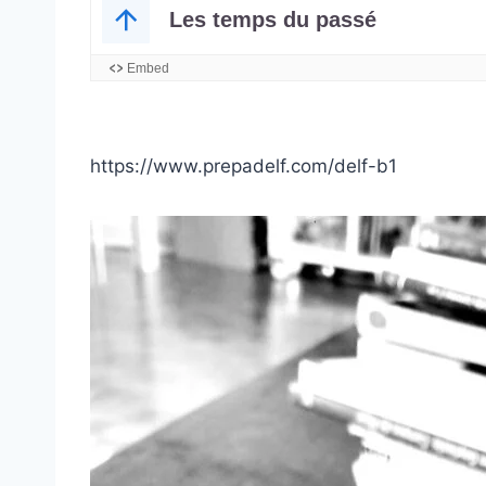
https://www.prepadelf.com/delf-b1