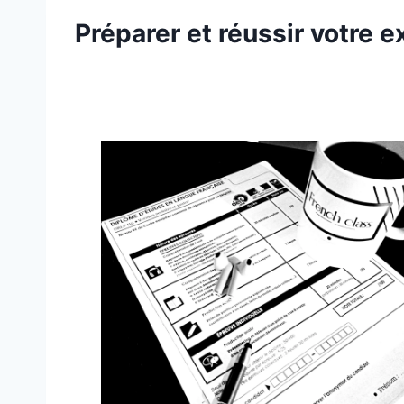
Préparer et réussir votre 