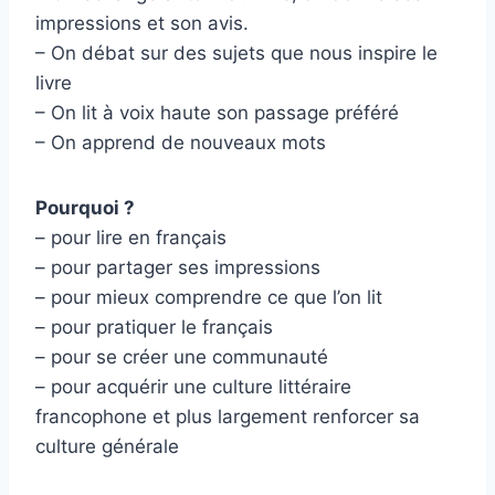
impressions et son avis.
– On débat sur des sujets que nous inspire le
livre
– On lit à voix haute son passage préféré
– On apprend de nouveaux mots
Pourquoi ?
– pour lire en français
– pour partager ses impressions
– pour mieux comprendre ce que l’on lit
– pour pratiquer le français
– pour se créer une communauté
– pour acquérir une culture littéraire
francophone et plus largement renforcer sa
culture générale