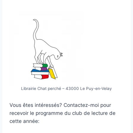
Librairie Chat perché – 43000 Le Puy-en-Velay
Vous êtes intéressés? Contactez-moi pour
recevoir le programme du club de lecture de
cette année: