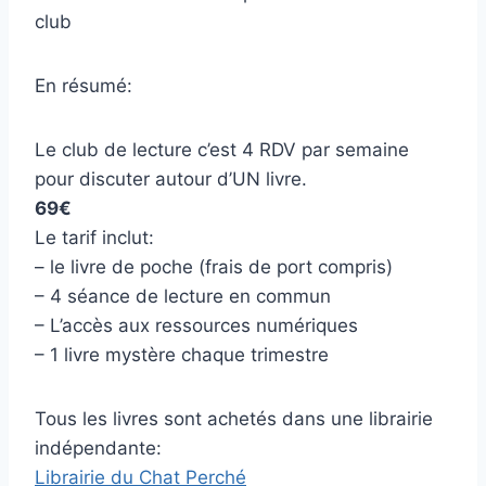
club
En résumé:
Le club de lecture c’est 4 RDV par semaine
pour discuter autour d’UN livre.
69€
Le tarif inclut:
– le livre de poche (frais de port compris)
– 4 séance de lecture en commun
– L’accès aux ressources numériques
– 1 livre mystère chaque trimestre
Tous les livres sont achetés dans une librairie
indépendante:
Librairie du Chat Perché