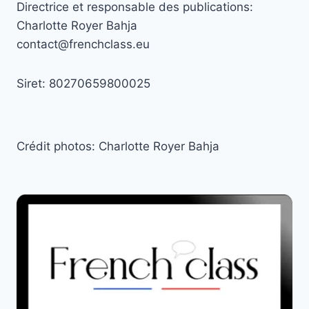
Directrice et responsable des publications:
Charlotte Royer Bahja
contact@frenchclass.eu
Siret: 80270659800025
Crédit photos: Charlotte Royer Bahja