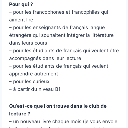
Pour qui ?
– pour les francophones et francophiles qui
aiment lire
– pour les enseignants de français langue
étrangère qui souhaitent intégrer la littérature
dans leurs cours
– pour les étudiants de français qui veulent être
accompagnés dans leur lecture
– pour les étudiants de français qui veulent
apprendre autrement
– pour les curieux
– à partir du niveau B1
Qu’est-ce que l’on trouve dans le club de
lecture ?
– un nouveau livre chaque mois (je vous envoie