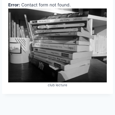
Error:
Contact form not found.
club lecture