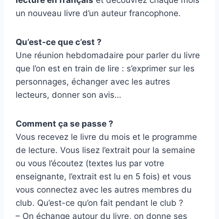
lecture en français
et découvrez chaque mois
un nouveau livre d’un auteur francophone.
Qu’est-ce que c’est ?
Une réunion hebdomadaire pour parler du livre
que l’on est en train de lire : s’exprimer sur les
personnages, échanger avec les autres
lecteurs, donner son avis…
Comment ça se passe ?
Vous recevez le livre du mois et le programme
de lecture. Vous lisez l’extrait pour la semaine
ou vous l’écoutez (textes lus par votre
enseignante, l’extrait est lu en 5 fois) et vous
vous connectez avec les autres membres du
club. Qu’est-ce qu’on fait pendant le club ?
– On échange autour du livre, on donne ses