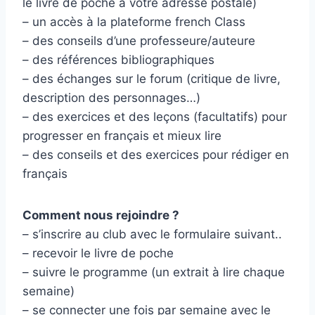
le livre de poche à votre adresse postale)
– un accès à la plateforme french Class
– des conseils d’une professeure/auteure
– des références bibliographiques
– des échanges sur le forum (critique de livre,
description des personnages…)
– des exercices et des leçons (facultatifs) pour
progresser en français et mieux lire
– des conseils et des exercices pour rédiger en
français
Comment nous rejoindre ?
– s’inscrire au club avec le formulaire suivant..
– recevoir le livre de poche
– suivre le programme (un extrait à lire chaque
semaine)
– se connecter une fois par semaine avec le