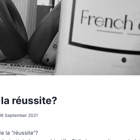
 la réussite?
16 September 2021
de la “réussite”?