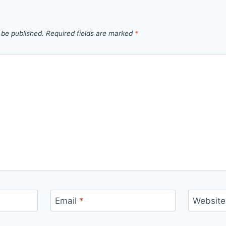
 be published.
Required fields are marked
*
Email
*
Website