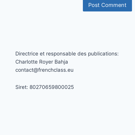
Directrice et responsable des publications:
Charlotte Royer Bahja
contact@frenchclass.eu
Siret: 80270659800025