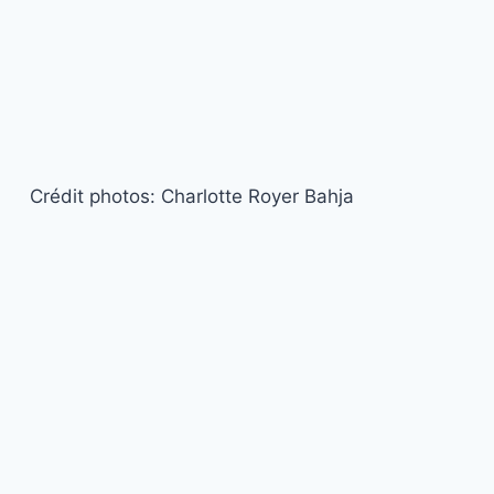
Crédit photos: Charlotte Royer Bahja