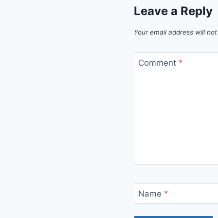
Leave a Reply
Your email address will not
Comment
*
Name
*