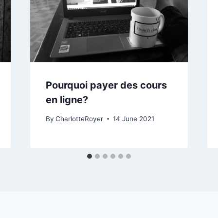
Pourquoi payer des cours
en ligne?
By
CharlotteRoyer
14 June 2021