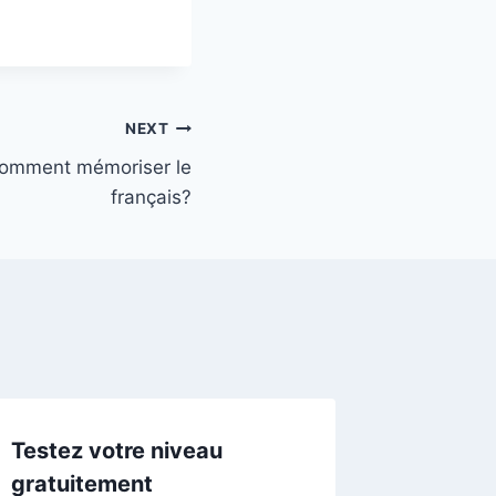
NEXT
 comment mémoriser le
français?
Testez votre niveau
gratuitement