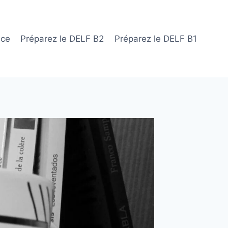
ace
Préparez le DELF B2
Préparez le DELF B1