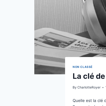
NON CLASSÉ
La clé de
By
CharlotteRoyer
Quelle est la clé 