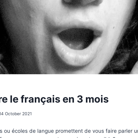
e le français en 3 mois
14 October 2021
s ou écoles de langue promettent de vous faire parler 