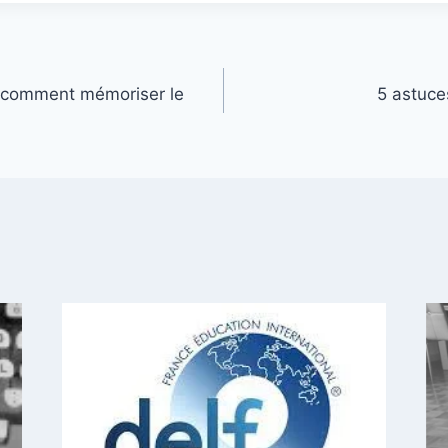
: comment mémoriser le
5 astuce