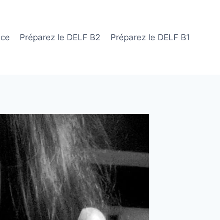
ace
Préparez le DELF B2
Préparez le DELF B1