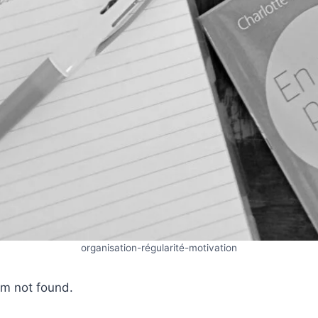
organisation-régularité-motivation
m not found.