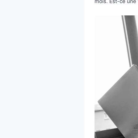
mois. Est-ce une