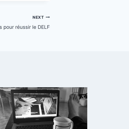
NEXT
s pour réussir le DELF