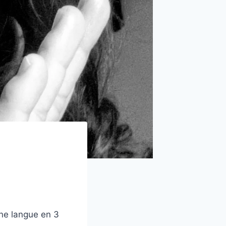
une langue en 3