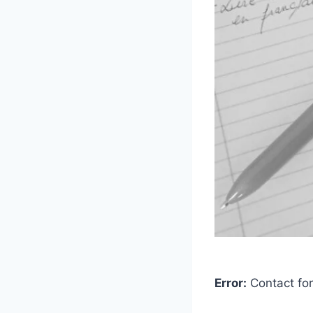
Error:
Contact for