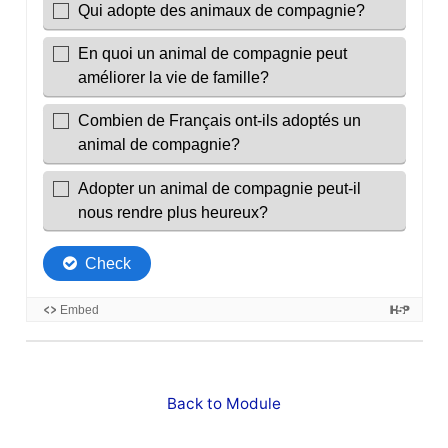
Back to Module