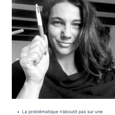
La problématique n’aboutit pas sur une