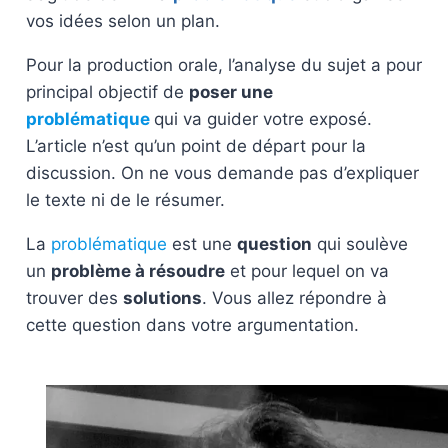
vos idées selon un plan.
Pour la production orale, l’analyse du sujet a pour
principal objectif de
poser une
problématique
qui va guider votre exposé.
L’article n’est qu’un point de départ pour la
discussion. On ne vous demande pas d’expliquer
le texte ni de le résumer.
La
problématique
est une
question
qui soulève
un
problème à résoudre
et pour lequel on va
trouver des
solutions
. Vous allez répondre à
cette question dans votre argumentation.