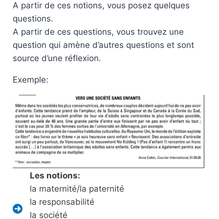
A partir de ces notions, vous posez quelques
questions.
A partir de ces questions, vous trouvez une
question qui amène d’autres questions et sont
source d’une réflexion.
Exemple:
Les notions:
la maternité/la paternité
la responsabilité
la société