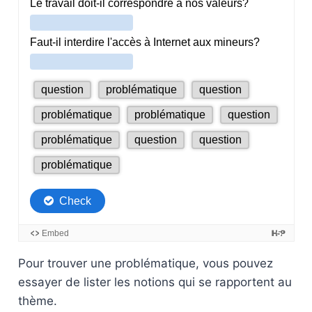
Pour trouver une problématique, vous pouvez
essayer de lister les notions qui se rapportent au
thème.