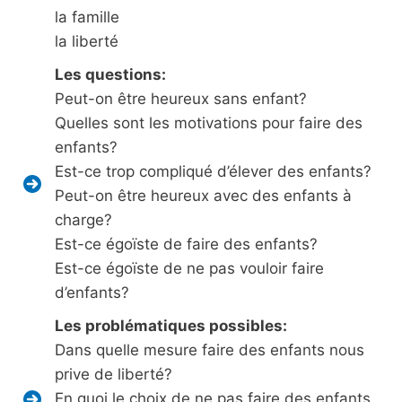
la famille
la liberté
Les questions:
Peut-on être heureux sans enfant?
Quelles sont les motivations pour faire des
enfants?
Est-ce trop compliqué d’élever des enfants?
Peut-on être heureux avec des enfants à
charge?
Est-ce égoïste de faire des enfants?
Est-ce égoïste de ne pas vouloir faire
d’enfants?
Les problématiques possibles:
Dans quelle mesure faire des enfants nous
prive de liberté?
En quoi le choix de ne pas faire des enfants