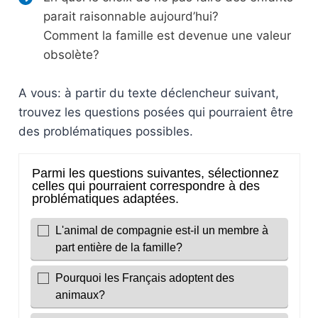
parait raisonnable aujourd’hui?
Comment la famille est devenue une valeur
obsolète?
A vous: à partir du texte déclencheur suivant,
trouvez les questions posées qui pourraient être
des problématiques possibles.