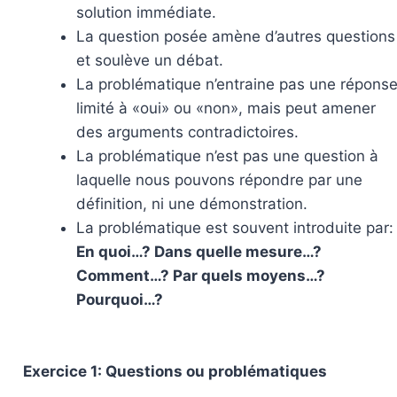
solution immédiate.
La question posée amène d’autres questions
et soulève un débat.
La problématique n’entraine pas une répons
limité à «oui» ou «non», mais peut amener
des arguments contradictoires.
La problématique n’est pas une question à
laquelle nous pouvons répondre par une
définition, ni une démonstration.
La problématique est souvent introduite par:
En quoi…? Dans quelle mesure…?
Comment…? Par quels moyens…?
Pourquoi…?
Exercice 1: Questions ou problématiques