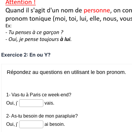
Exercice 2: En ou Y?