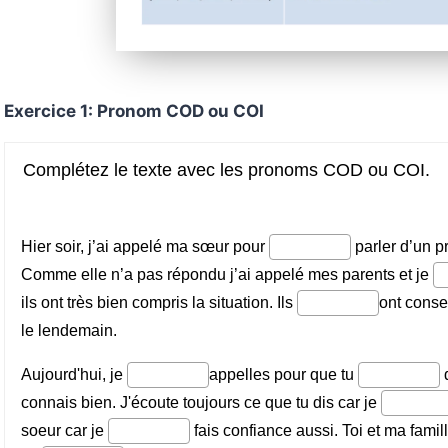
Exercice 1: Pronom COD ou COI