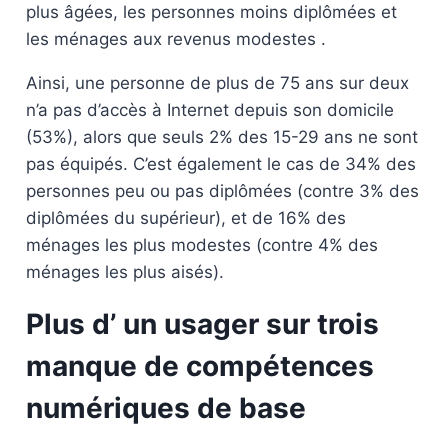
plus âgées, les personnes moins diplômées et
les ménages aux revenus modestes .
Ainsi, une personne de plus de 75 ans sur deux
n’a pas d’accès à Internet depuis son domicile
(53%), alors que seuls 2% des 15-29 ans ne sont
pas équipés. C’est également le cas de 34% des
personnes peu ou pas diplômées (contre 3% des
diplômées du supérieur), et de 16% des
ménages les plus modestes (contre 4% des
ménages les plus aisés).
Plus d’ un usager sur trois
manque de compétences
numériques de base