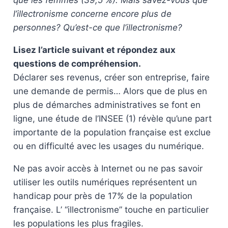
que les femmes (39,5 %). Mais savez-vous que
l’illectronisme concerne encore plus de
personnes? Qu’est-ce que l’illectronisme?
Lisez l’article suivant et répondez aux
questions de compréhension.
Déclarer ses revenus, créer son entreprise, faire
une demande de permis… Alors que de plus en
plus de démarches administratives se font en
ligne, une étude de l’INSEE (1) révèle qu’une part
importante de la population française est exclue
ou en difficulté avec les usages du numérique.
Ne pas avoir accès à Internet ou ne pas savoir
utiliser les outils numériques représentent un
handicap pour près de 17% de la population
française. L’ “illectronisme” touche en particulier
les populations les plus fragiles.