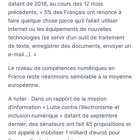
datant de 2018, au cours des 12 mois
précédents, « 5% des Français ont renoncé à
faire quelque chose parce qu’il fallait utiliser
Internet ou les équipements de nouvelles
technologies (se servir d’un outil de traitement
de texte, enregistrer des documents, envoyer un
e-mail…). »
Le niveau de compétences numériques en
France reste néanmoins semblable à la moyenne
européenne.
A noter : Dans un rapport de la mission
d’information « Lutte contre l’illectronisme et
inclusion numérique » datant de septembre
dernier, des sénateurs ont fait 45 propositions et
ont appelé à mobiliser 1 milliard d’euros pour