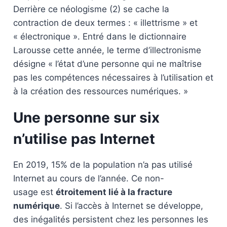
Derrière ce néologisme (2) se cache la
contraction de deux termes : « illettrisme » et
« électronique ». Entré dans le dictionnaire
Larousse cette année, le terme d’illectronisme
désigne « l’état d’une personne qui ne maîtrise
pas les compétences nécessaires à l’utilisation et
à la création des ressources numériques. »
Une personne sur six
n’utilise pas Internet
En 2019, 15% de la population n’a pas utilisé
Internet au cours de l’année. Ce non-
usage est
étroitement lié à la fracture
numérique
. Si l’accès à Internet se développe,
des inégalités persistent chez les personnes les