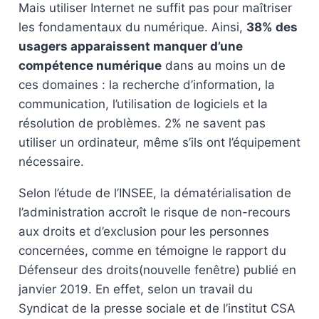
Mais utiliser Internet ne suffit pas pour maîtriser
les fondamentaux du numérique. Ainsi,
38% des
usagers apparaissent manquer d’une
compétence numérique
dans au moins un de
ces domaines : la recherche d’information, la
communication, l’utilisation de logiciels et la
résolution de problèmes. 2% ne savent pas
utiliser un ordinateur, même s’ils ont l’équipement
nécessaire.
Selon l’étude de l’INSEE, la dématérialisation de
l’administration accroît le risque de non-recours
aux droits et d’exclusion pour les personnes
concernées, comme en témoigne le rapport du
Défenseur des droits(nouvelle fenêtre) publié en
janvier 2019. En effet, selon un travail du
Syndicat de la presse sociale et de l’institut CSA