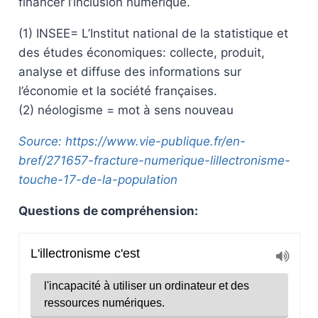
financer l’inclusion numérique.
(1) INSEE= L’Institut national de la statistique et
des études économiques: collecte, produit,
analyse et diffuse des informations sur
l’économie et la société françaises.
(2) néologisme = mot à sens nouveau
Source: https://www.vie-publique.fr/en-
bref/271657-fracture-numerique-lillectronisme-
touche-17-de-la-population
Questions de compréhension: