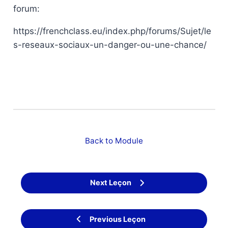
forum:
https://frenchclass.eu/index.php/forums/Sujet/le
s-reseaux-sociaux-un-danger-ou-une-chance/
Back to Module
Next Leçon
Previous Leçon