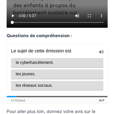
Questions de compréhension :
Pour aller plus loin, donnez votre avis sur le