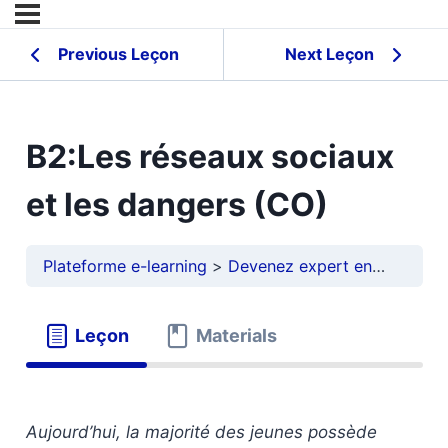
Previous Leçon
Next Leçon
B2:Les réseaux sociaux
et les dangers (CO)
Plateforme e-learning
Devenez expert en français
Leçon
Materials
Aujourd’hui, la majorité des jeunes possède