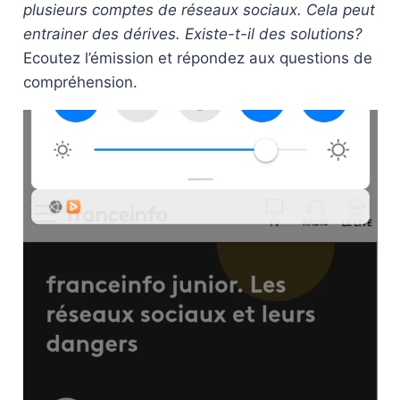
plusieurs comptes de réseaux sociaux. Cela peut
entrainer des dérives. Existe-t-il des solutions?
Ecoutez l’émission et répondez aux questions de
compréhension.