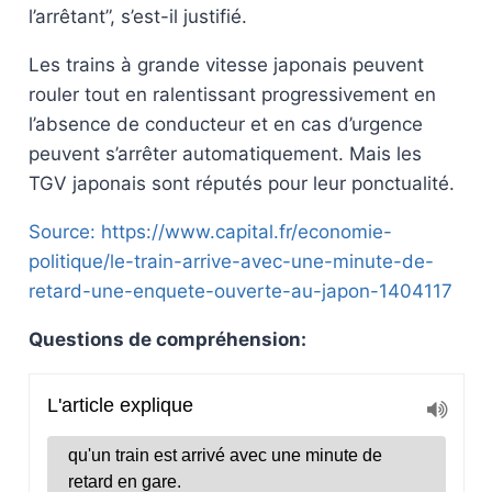
l’arrêtant”, s’est-il justifié.
Les trains à grande vitesse japonais peuvent
rouler tout en ralentissant progressivement en
l’absence de conducteur et en cas d’urgence
peuvent s’arrêter automatiquement. Mais les
TGV japonais sont réputés pour leur ponctualité.
Source: https://www.capital.fr/economie-
politique/le-train-arrive-avec-une-minute-de-
retard-une-enquete-ouverte-au-japon-1404117
Questions de compréhension: