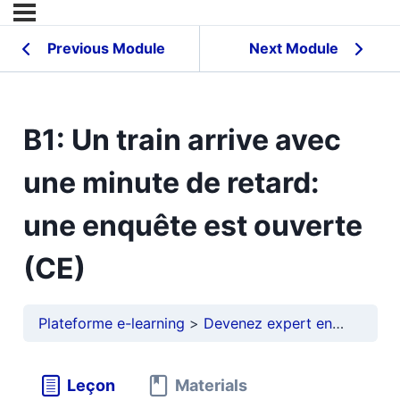
Previous Module
Next Module
B1: Un train arrive avec
une minute de retard:
une enquête est ouverte
(CE)
Plateforme e-learning
Devenez expert en français
Leçon
Materials