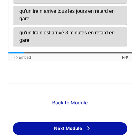
Back to Module
Next Module