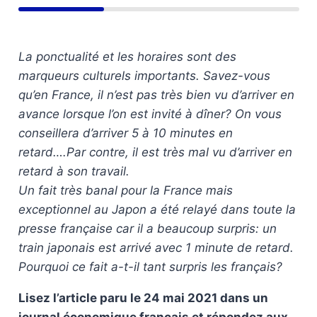
La ponctualité et les horaires sont des
marqueurs culturels importants. Savez-vous
qu’en France, il n’est pas très bien vu d’arriver en
avance lorsque l’on est invité à dîner? On vous
conseillera d’arriver 5 à 10 minutes en
retard….Par contre, il est très mal vu d’arriver en
retard à son travail.
Un fait très banal pour la France mais
exceptionnel au Japon a été relayé dans toute la
presse française car il a beaucoup surpris: un
train japonais est arrivé avec 1 minute de retard.
Pourquoi ce fait a-t-il tant surpris les français?
Lisez l’article paru le 24 mai 2021 dans un