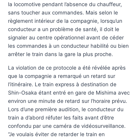
la locomotive pendant l’absence du chauffeur,
sans toucher aux commandes. Mais selon le
règlement intérieur de la compagnie, lorsqu’un
conducteur a un problème de santé, il doit le
signaler au centre opérationnel avant de céder
les commandes à un conducteur habilité ou bien
arrêter le train dans la gare la plus proche.
La violation de ce protocole a été révélée après
que la compagnie a remarqué un retard sur
l’itinéraire. Le train express à destination de
Shin-Osaka étant entré en gare de Mishima avec
environ une minute de retard sur l’horaire prévu.
Lors d’une première audition, le conducteur du
train a d’abord réfuter les faits avant d’être
confondu par une caméra de vidéosurveillance.
“Je voulais éviter de retarder le train en