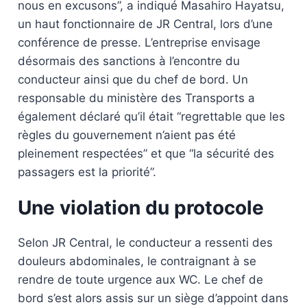
nous en excusons”, a indiqué Masahiro Hayatsu,
un haut fonctionnaire de JR Central, lors d’une
conférence de presse. L’entreprise envisage
désormais des sanctions à l’encontre du
conducteur ainsi que du chef de bord. Un
responsable du ministère des Transports a
également déclaré qu’il était “regrettable que les
règles du gouvernement n’aient pas été
pleinement respectées” et que “la sécurité des
passagers est la priorité”.
Une violation du protocole
Selon JR Central, le conducteur a ressenti des
douleurs abdominales, le contraignant à se
rendre de toute urgence aux WC. Le chef de
bord s’est alors assis sur un siège d’appoint dans