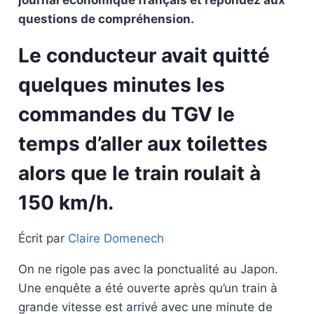
journal économique français et répondez aux
questions de compréhension.
Le conducteur avait quitté
quelques minutes les
commandes du TGV le
temps d’aller aux toilettes
alors que le train roulait à
150 km/h.
Écrit par
Claire Domenech
On ne rigole pas avec la ponctualité au Japon.
Une enquête a été ouverte après qu’un train à
grande vitesse est arrivé avec une minute de