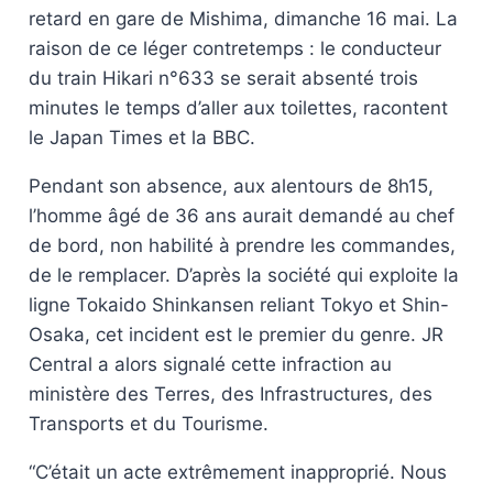
retard en gare de Mishima, dimanche 16 mai. La
raison de ce léger contretemps : le conducteur
du train Hikari n°633 se serait absenté trois
minutes le temps d’aller aux toilettes, racontent
le Japan Times et la BBC.
Pendant son absence, aux alentours de 8h15,
l’homme âgé de 36 ans aurait demandé au chef
de bord, non habilité à prendre les commandes,
de le remplacer. D’après la société qui exploite la
ligne Tokaido Shinkansen reliant Tokyo et Shin-
Osaka, cet incident est le premier du genre. JR
Central a alors signalé cette infraction au
ministère des Terres, des Infrastructures, des
Transports et du Tourisme.
“C’était un acte extrêmement inapproprié. Nous