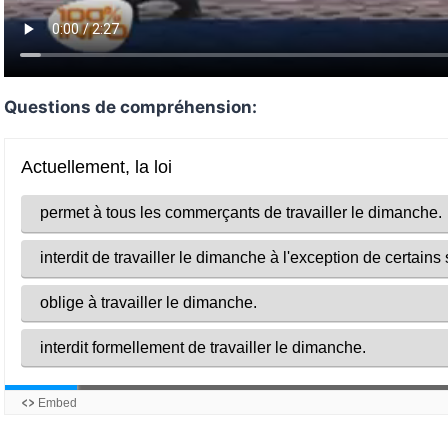
Questions de compréhension: