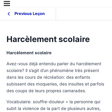
Previous Leçon
Harcèlement scolaire
Harcèlement scolaire
Avez-vous déjà entendu parler du harcèlement
scolaire? Il s’agit d’un phénomène très présent
dans les cours de récréation: des enfants
subissent des moqueries, des insultes et parfois
des coups de leurs propres camarades.
Vocabulaire: souffre-douleur = la personne qui
subit la violence de la part de plusieurs autres,