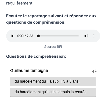
régulièrement.
Ecoutez le reportage suivant et répondez aux
questions de compréhension.
Source: RFI
Questions de compréhension: