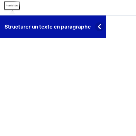
Structurer un texte en paragraphe