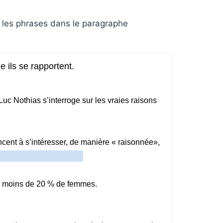
er les phrases dans le paragraphe