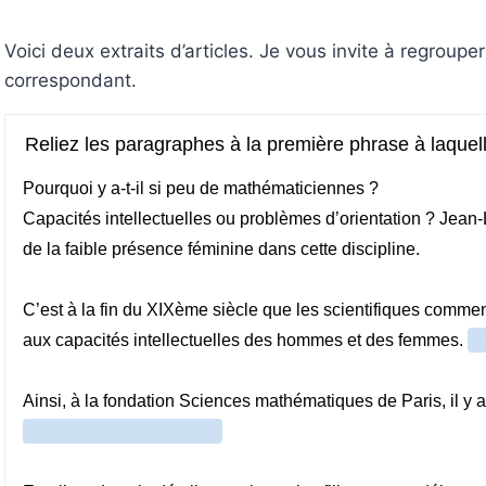
Voici deux extraits d’articles. Je vous invite à regroup
correspondant.