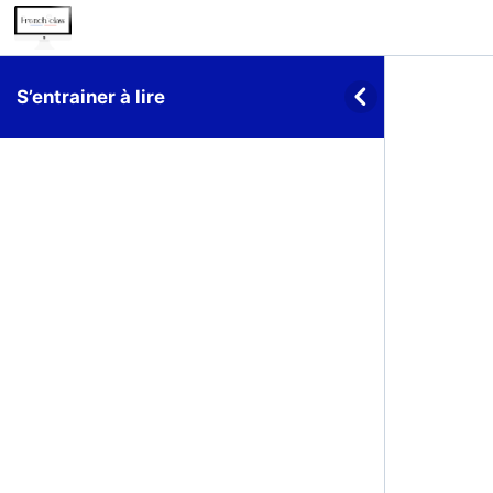
S’entrainer à lire