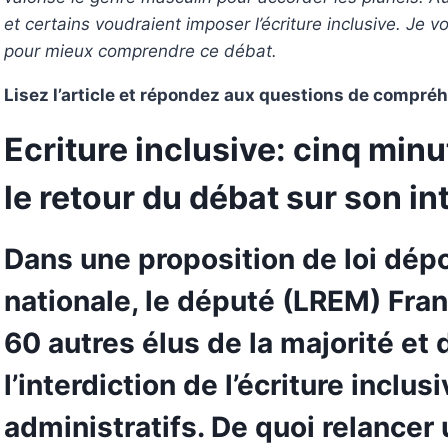
et certains voudraient imposer l’écriture inclusive. Je vo
pour mieux comprendre ce débat.
Lisez l’article et répondez aux questions de compré
Ecriture inclusive: cinq mi
le retour du débat sur son in
Dans une proposition de loi dép
nationale, le député (LREM) Fran
60 autres élus de la majorité et 
l’interdiction de l’écriture incl
administratifs. De quoi relancer 