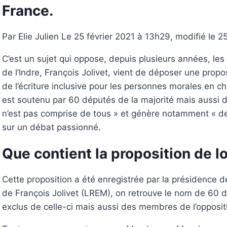
France.
Par Elie Julien Le 25 février 2021 à 13h29, modifié le 2
C’est un sujet qui oppose, depuis plusieurs années, les
de l’Indre, François Jolivet, vient de déposer une proposi
de l’écriture inclusive pour les personnes morales en ch
est soutenu par 60 députés de la majorité mais aussi de 
n’est pas comprise de tous » et génère notamment « des
sur un débat passionné.
Que contient la proposition de lo
Cette proposition a été enregistrée par la présidence d
de François Jolivet (LREM), on retrouve le nom de 60 dé
exclus de celle-ci mais aussi des membres de l’opposit