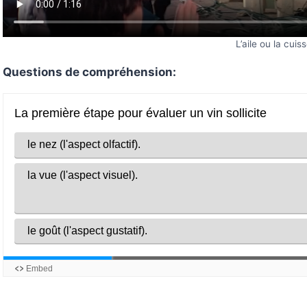
L’aile ou la cuis
Questions de compréhension: