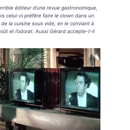
terrible éditeur d’une revue gastronomique,
is celui-ci préfère faire le clown dans un
oi de la cuisine sous vide, en le conviant à
oût et l’odorat. Aussi Gérard accepte-t-il