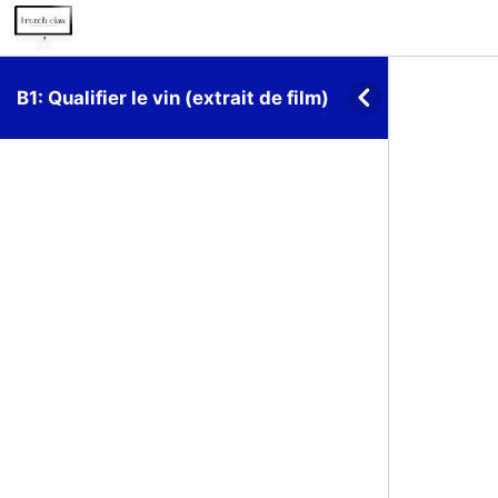
B1: Qualifier le vin (extrait de film)