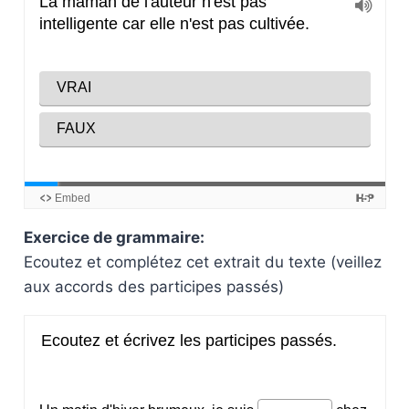
Exercice de grammaire:
Ecoutez et complétez cet extrait du texte (veillez
aux accords des participes passés)