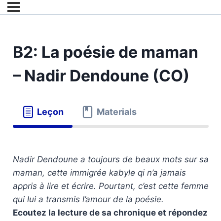
B2: La poésie de maman
– Nadir Dendoune (CO)
Leçon
Materials
Nadir Dendoune a toujours de beaux mots sur sa
maman, cette immigrée kabyle qi n’a jamais
appris à lire et écrire. Pourtant, c’est cette femme
qui lui a transmis l’amour de la poésie.
Ecoutez la lecture de sa chronique et répondez