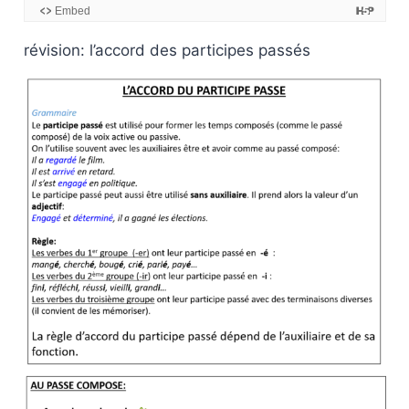
révision: l’accord des participes passés