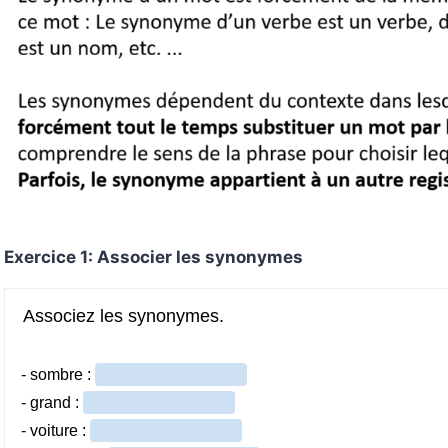
Exercice 1: Associer les synonymes