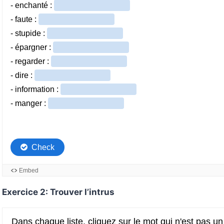
Exercice 2: Trouver l’intrus