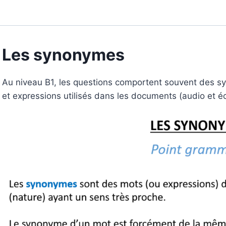
Les synonymes
Au niveau B1, les questions comportent souvent des s
et expressions utilisés dans les documents (audio et écr