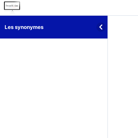
Les synonymes