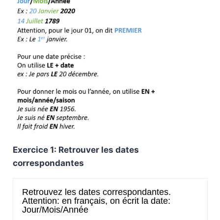
Exercice 1: Retrouver les dates
correspondantes