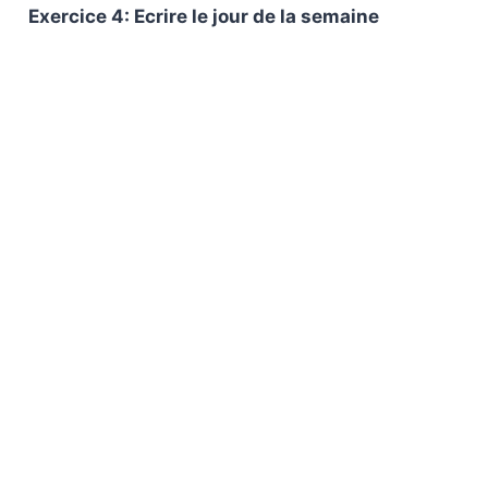
Exercice 4: Ecrire le jour de la semaine