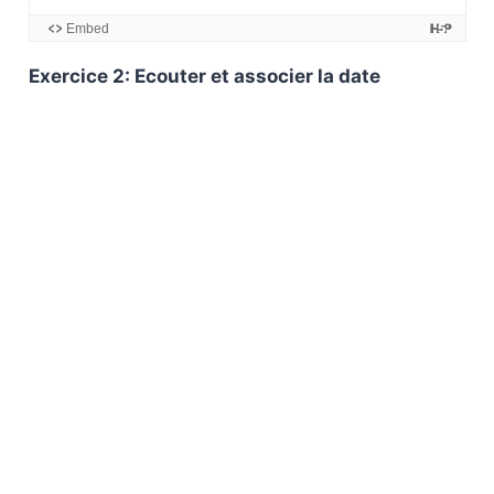
Exercice 2: Ecouter et associer la date