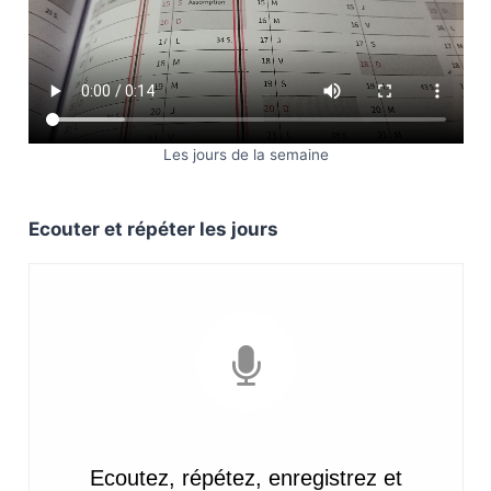
Les jours de la semaine
Ecouter et répéter les jours