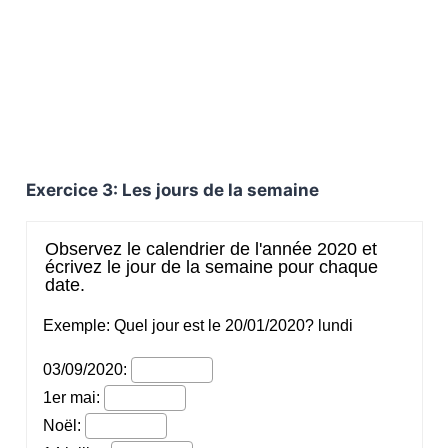
Exercice 3: Les jours de la semaine