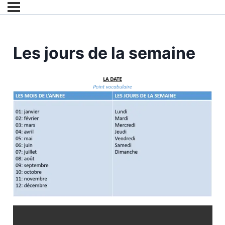
Les jours de la semaine