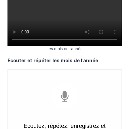
Les mois de l’année
Ecouter et répéter les mois de l’année