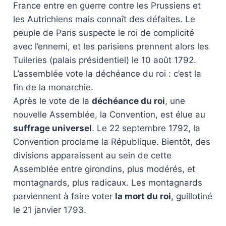
France entre en guerre contre les Prussiens et
les Autrichiens mais connaît des défaites. Le
peuple de Paris suspecte le roi de complicité
avec l’ennemi, et les parisiens prennent alors les
Tuileries (palais présidentiel) le 10 août 1792.
L’assemblée vote la déchéance du roi : c’est la
fin de la monarchie.
Après le vote de la
déchéance du roi
, une
nouvelle Assemblée, la Convention, est élue au
suffrage universel
. Le 22 septembre 1792, la
Convention proclame la République. Bientôt, des
divisions apparaissent au sein de cette
Assemblée entre girondins, plus modérés, et
montagnards, plus radicaux. Les montagnards
parviennent à faire voter
la mort du roi
, guillotiné
le 21 janvier 1793.