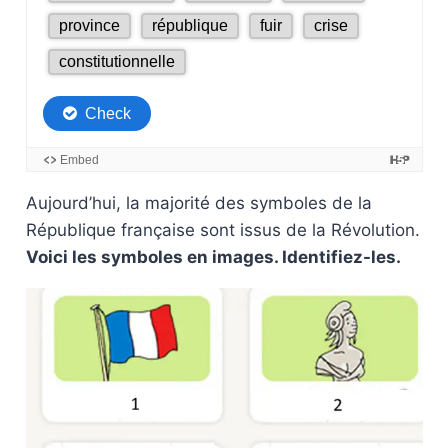
Aujourd’hui, la majorité des symboles de la
République française sont issus de la Révolution.
Voici les symboles en images. Identifiez-les.