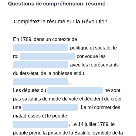
Questions de compréhension: résumé