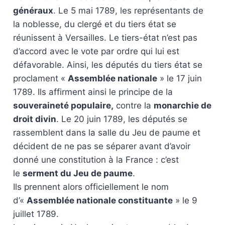
généraux
. Le 5 mai 1789, les représentants de
la noblesse, du clergé et du tiers état se
réunissent à Versailles. Le tiers-état n’est pas
d’accord avec le vote par ordre qui lui est
défavorable. Ainsi, les députés du tiers état se
proclament «
Assemblée nationale
» le 17 juin
1789. Ils affirment ainsi le principe de la
souveraineté populaire,
contre la
monarchie de
droit divin
. Le 20 juin 1789, les députés se
rassemblent dans la salle du Jeu de paume et
décident de ne pas se séparer avant d’avoir
donné une constitution à la France : c’est
le
serment du Jeu de paume
.
Ils prennent alors officiellement le nom
d’«
Assemblée nationale constituante
» le 9
juillet 1789.