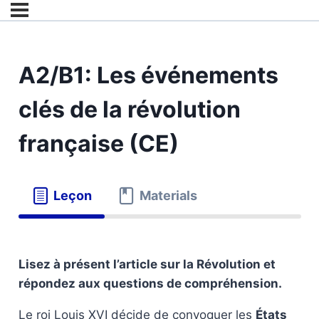
A2/B1: Les événements
clés de la révolution
française (CE)
Leçon
Materials
Lisez à présent l’article sur la Révolution et
répondez aux questions de compréhension.
Le roi Louis XVI décide de convoquer les
États