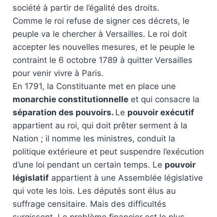
société à partir de l’égalité des droits.
Comme le roi refuse de signer ces décrets, le
peuple va le chercher à Versailles. Le roi doit
accepter les nouvelles mesures, et le peuple le
contraint le 6 octobre 1789 à quitter Versailles
pour venir vivre à Paris.
En 1791, la Constituante met en place une
monarchie constitutionnelle
et qui consacre la
séparation des pouvoirs.
Le
pouvoir exécutif
appartient au roi, qui doit prêter serment à la
Nation ; il nomme les ministres, conduit la
politique extérieure et peut suspendre l’exécution
d’une loi pendant un certain temps. Le
pouvoir
législatif
appartient à une Assemblée législative
qui vote les lois. Les députés sont élus au
suffrage censitaire. Mais des difficultés