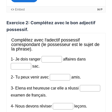
Exercice 2: Complétez avec le bon adjectif
possessif.