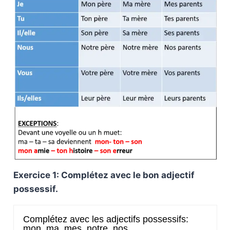
Exercice 1: Complétez avec le bon adjectif
possessif.