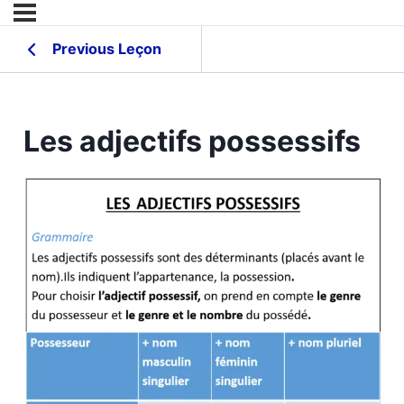
Previous Leçon
Les adjectifs possessifs