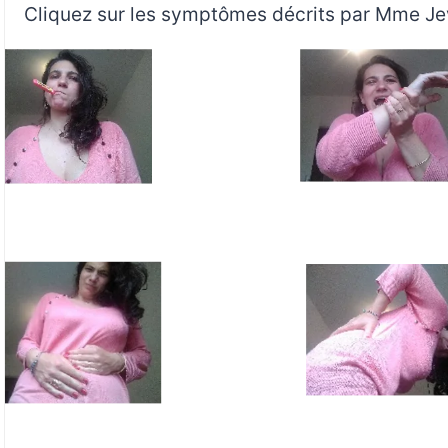
Cliquez sur les symptômes décrits par Mme J