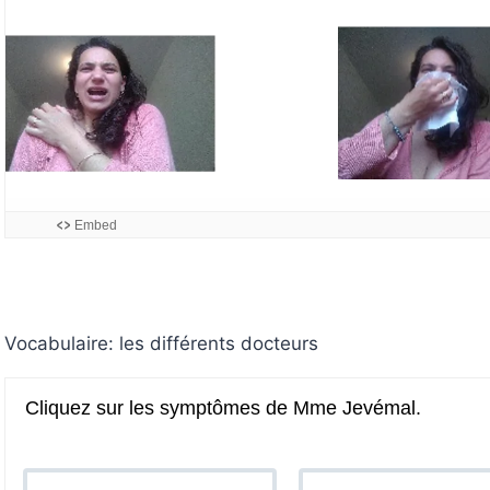
Embed
Vocabulaire: les différents docteurs