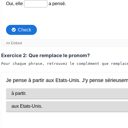
Exercice 2: Que remplace le pronom?
Pour chaque phrase, retrouvez le complément que remplac