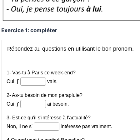
Exercice 1: compléter