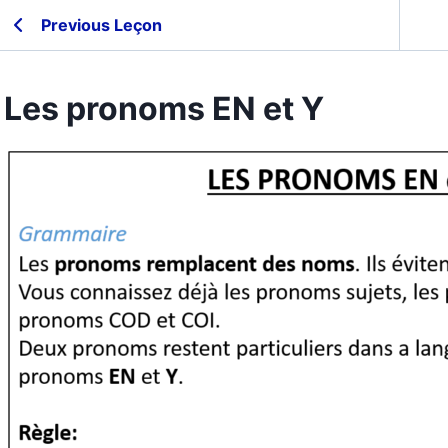
Previous Leçon
Les pronoms EN et Y