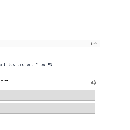
ent les pronoms Y ou EN