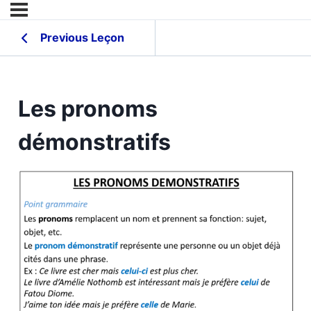
Previous Leçon
Les pronoms
démonstratifs