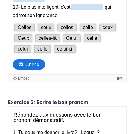
Exercice 2: Ecrire le bon pronom