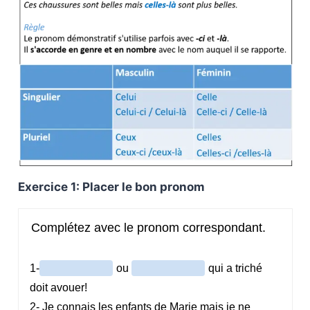
Exercice 1: Placer le bon pronom