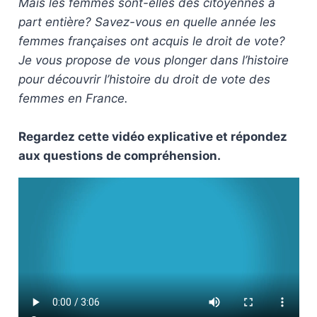
Mais les femmes sont-elles des citoyennes à
part entière? Savez-vous en quelle année les
femmes françaises ont acquis le droit de vote?
Je vous propose de vous plonger dans l’histoire
pour découvrir l’histoire du droit de vote des
femmes en France.
Regardez cette vidéo explicative et répondez
aux questions de compréhension.