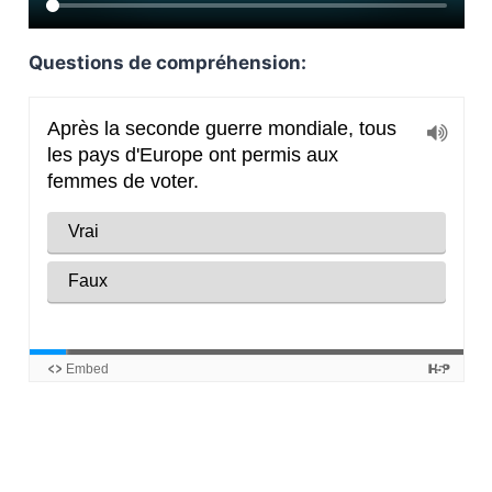
Questions de compréhension: