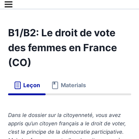
B1/B2: Le droit de vote
des femmes en France
(CO)
Leçon
Materials
Dans le dossier sur la citoyenneté, vous avez
appris qu’un citoyen français a le droit de voter,
c’est le principe de la démocratie participative.