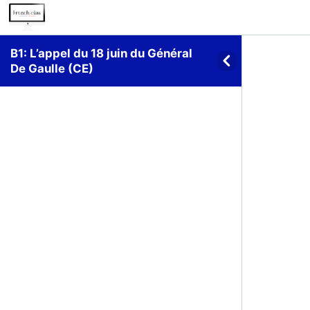
B1: L’appel du 18 juin du Général
De Gaulle (CE)