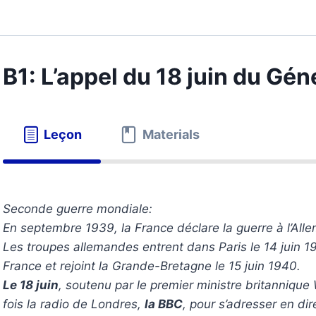
B1: L’appel du 18 juin du Gén
Leçon
Materials
Seconde guerre mondiale:
En septembre 1939, la France déclare la guerre à l’Alle
Les troupes allemandes entrent dans Paris le 14 juin 19
France et rejoint la Grande-Bretagne le 15 juin 1940.
Le 18 juin
, soutenu par le premier ministre britannique W
fois la radio de Londres,
la BBC
, pour s’adresser en dir