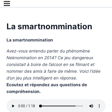
La smartnommination
La smartnommination
Avez-vous entendu parler du phénomène
Neknomination en 2014? Ce jeu dangereux
consistait à boire de l’alcool en se filmant et
nommer des amis à faire de même. Voici l’idée
d’un jeu plus intelligent en réponse.
Ecoutez et répondez aux questions de
compréhension.