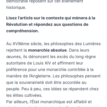
démocratie reposent sur cet événement
historique.
Lisez l’article sur le contexte qui mènera à la
Révolution et répondez aux questions de
compréhension.
Au XVIIIème siècle, les philosophes des Lumières
rejettent la
monarchie absolue
. Dans leurs
œuvres, ils dénoncent les excès du long règne
autoritaire de Louis XIV et affirment leur
préférence pour une monarchie contrôlée à la
manière de l’Angleterre. Les philosophes pensent
que la souveraineté doit être accordée au
peuple. Peu à peu, ces idées se répandent chez
les élites cultivées.
Par ailleurs, l’État monarchique est affaibli et