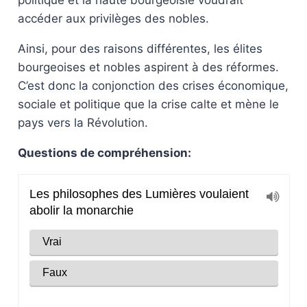
politique et la haute bourgeoisie voudrait
accéder aux privilèges des nobles.
Ainsi, pour des raisons différentes, les élites
bourgeoises et nobles aspirent à des réformes.
C’est donc la conjonction des crises économique,
sociale et politique que la crise calte et mène le
pays vers la Révolution.
Questions de compréhension: