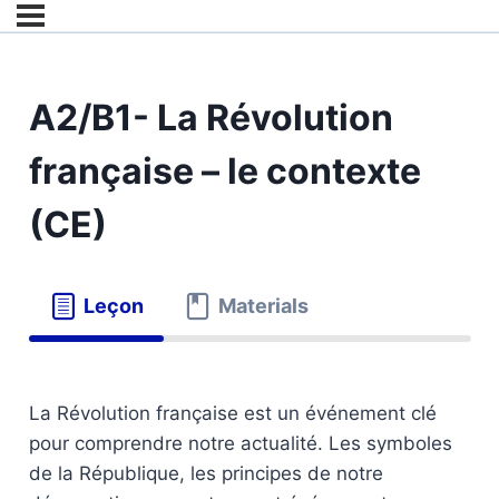
A2/B1- La Révolution
française – le contexte
(CE)
Leçon
Materials
La Révolution française est un événement clé
pour comprendre notre actualité. Les symboles
de la République, les principes de notre