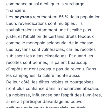
commence aussi à critiquer la surcharge
financière.
Les
paysans
représentent 85 % de la population.
Leurs revendications sont multiples : ils
souhaiteraient notamment une fiscalité plus
juste, et l’abolition de certains droits féodaux
comme le monopole seigneurial de la chasse.
Les paysans sont vulnérables, car les récoltes
subissent les aléas climatiques. Et quand les
récoltes sont bonnes, ils paient beaucoup
d’impôts et n’ont presque pas de revenu. Dans
les campagnes, la colère monte aussi.
De leur côté, les élites nobles et bourgeoises
n’ont plus confiance dans la monarchie absolue.
La noblesse, influencée par l’esprit des Lumières,
aimerait participer davantage au pouvoir