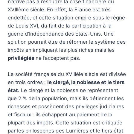
n’arrive pas à résoudre la crise financière du
XVIIIème siècle. En effet, la France est très
endettée, et cette situation empire sous le règne
de Louis XVI, du fait de la participation à la
guerre d’Indépendance des États-Unis. Une
solution pourrait être de réformer le système des
impôts en impliquant les plus riches mais les
privilégiés
ne l’acceptent pas.
La société française du XVIIIèle siècle est divisée
en trois ordres :
le clergé, la noblesse et le tiers
état.
Le clergé et la noblesse ne représentent
que 2 % de la population, mais ils détiennent les
richesses et possèdent des privilèges judiciaires
et fiscaux : ils échappent au paiement de la
plupart des impôts. Cette situation est critiquée
par les philosophes des Lumières et le tiers état