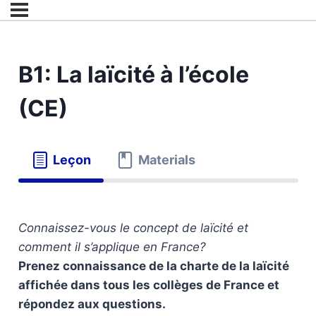
B1: La laïcité à l’école
(CE)
Leçon
Materials
Connaissez-vous le concept de laïcité et
comment il s’applique en France?
Prenez connaissance de la charte de la laïcité
affichée dans tous les collèges de France et
répondez aux questions.