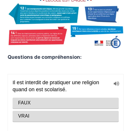
Questions de compréhension: