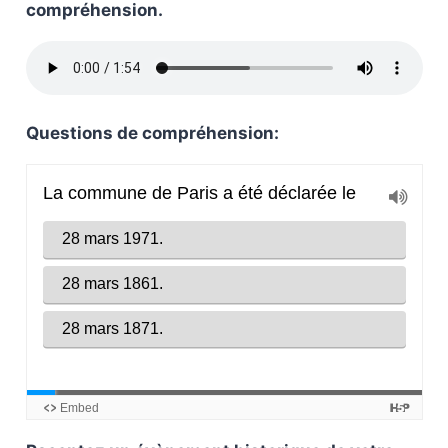
compréhension.
Questions de compréhension: