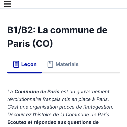
B1/B2: La commune de
Paris (CO)
Leçon
Materials
La
Commune de Paris
est un gouvernement
révolutionnaire français mis en place à Paris.
C’est une organisation procce de l’autogestion.
Découvrez l’histoire de la Commune de Paris.
Ecoutez et répondez aux questions de