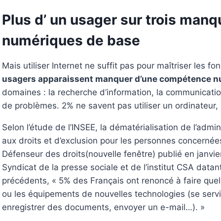
Plus d’ un usager sur trois ma
numériques de base
Mais utiliser Internet ne suffit pas pour maîtriser les
usagers apparaissent manquer d’une compétence 
domaines : la recherche d’information, la communication, 
de problèmes. 2% ne savent pas utiliser un ordinateur,
Selon l’étude de l’INSEE, la dématérialisation de l’admin
aux droits et d’exclusion pour les personnes concerné
Défenseur des droits(nouvelle fenêtre) publié en janvier
Syndicat de la presse sociale et de l’institut CSA data
précédents, « 5% des Français ont renoncé à faire quelque
ou les équipements de nouvelles technologies (se servir
enregistrer des documents, envoyer un e-mail…). »