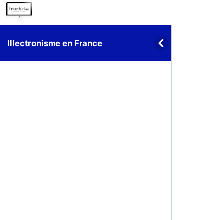
Illectronisme en France