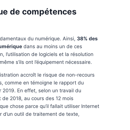
nque de compétences
 fondamentaux du numérique. Ainsi,
38% des
numérique
dans au moins un de ces
l’utilisation de logiciels et la résolution
 même s’ils ont l’équipement nécessaire.
istration accroît le risque de non-recours
es, comme en témoigne le rapport du
 2019. En effet, selon un travail du
nt de 2018, au cours des 12 mois
 chose parce qu’il fallait utiliser Internet
 d’un outil de traitement de texte,