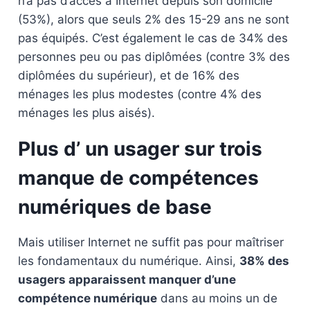
n’a pas d’accès à Internet depuis son domicile
(53%), alors que seuls 2% des 15-29 ans ne sont
pas équipés. C’est également le cas de 34% des
personnes peu ou pas diplômées (contre 3% des
diplômées du supérieur), et de 16% des
ménages les plus modestes (contre 4% des
ménages les plus aisés).
Plus d’ un usager sur trois
manque de compétences
numériques de base
Mais utiliser Internet ne suffit pas pour maîtriser
les fondamentaux du numérique. Ainsi,
38% des
usagers apparaissent manquer d’une
compétence numérique
dans au moins un de