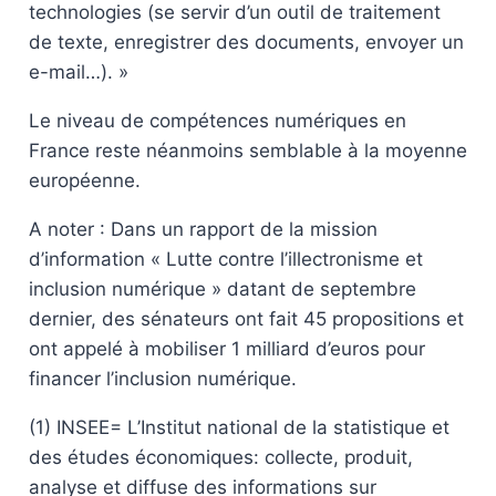
technologies (se servir d’un outil de traitement
de texte, enregistrer des documents, envoyer un
e-mail…). »
Le niveau de compétences numériques en
France reste néanmoins semblable à la moyenne
européenne.
A noter : Dans un rapport de la mission
d’information « Lutte contre l’illectronisme et
inclusion numérique » datant de septembre
dernier, des sénateurs ont fait 45 propositions et
ont appelé à mobiliser 1 milliard d’euros pour
financer l’inclusion numérique.
(1) INSEE= L’Institut national de la statistique et
des études économiques: collecte, produit,
analyse et diffuse des informations sur