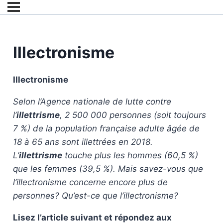
Illectronisme
Illectronisme
Selon l’Agence nationale de lutte contre
l’
illettrisme
, 2 500 000 personnes (soit toujours
7 %) de la population française adulte âgée de
18 à 65 ans sont illettrées en 2018.
L’
illettrisme
touche plus les hommes (60,5 %)
que les femmes (39,5 %). Mais savez-vous que
l’illectronisme concerne encore plus de
personnes? Qu’est-ce que l’illectronisme?
Lisez l’article suivant et répondez aux