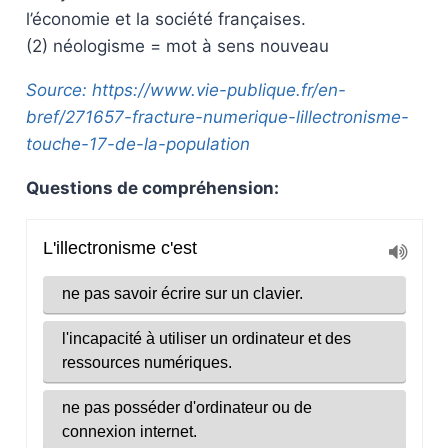
l’économie et la société françaises.
(2) néologisme = mot à sens nouveau
Source: https://www.vie-publique.fr/en-
bref/271657-fracture-numerique-lillectronisme-
touche-17-de-la-population
Questions de compréhension: