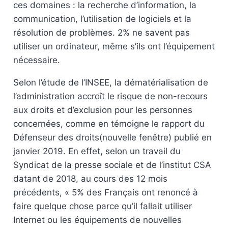
ces domaines : la recherche d’information, la
communication, l’utilisation de logiciels et la
résolution de problèmes. 2% ne savent pas
utiliser un ordinateur, même s’ils ont l’équipement
nécessaire.
Selon l’étude de l’INSEE, la dématérialisation de
l’administration accroît le risque de non-recours
aux droits et d’exclusion pour les personnes
concernées, comme en témoigne le rapport du
Défenseur des droits(nouvelle fenêtre) publié en
janvier 2019. En effet, selon un travail du
Syndicat de la presse sociale et de l’institut CSA
datant de 2018, au cours des 12 mois
précédents, « 5% des Français ont renoncé à
faire quelque chose parce qu’il fallait utiliser
Internet ou les équipements de nouvelles