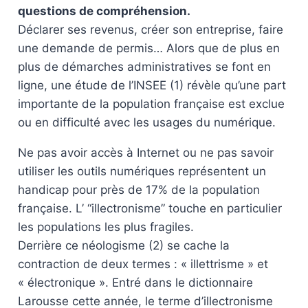
questions de compréhension.
Déclarer ses revenus, créer son entreprise, faire
une demande de permis… Alors que de plus en
plus de démarches administratives se font en
ligne, une étude de l’INSEE (1) révèle qu’une part
importante de la population française est exclue
ou en difficulté avec les usages du numérique.
Ne pas avoir accès à Internet ou ne pas savoir
utiliser les outils numériques représentent un
handicap pour près de 17% de la population
française. L’ “illectronisme” touche en particulier
les populations les plus fragiles.
Derrière ce néologisme (2) se cache la
contraction de deux termes : « illettrisme » et
« électronique ». Entré dans le dictionnaire
Larousse cette année, le terme d’illectronisme