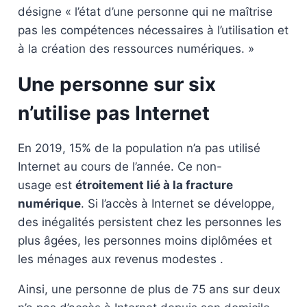
désigne « l’état d’une personne qui ne maîtrise
pas les compétences nécessaires à l’utilisation et
à la création des ressources numériques. »
Une personne sur six
n’utilise pas Internet
En 2019, 15% de la population n’a pas utilisé
Internet au cours de l’année. Ce non-
usage est
étroitement lié à la fracture
numérique
. Si l’accès à Internet se développe,
des inégalités persistent chez les personnes les
plus âgées, les personnes moins diplômées et
les ménages aux revenus modestes .
Ainsi, une personne de plus de 75 ans sur deux