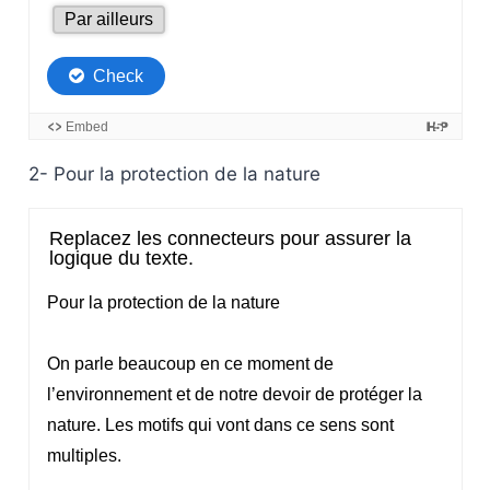
2- Pour la protection de la nature