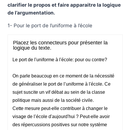
clarifier le propos et faire apparaitre la logique
de l’argumentation.
1- Pour le port de l’uniforme à l’école