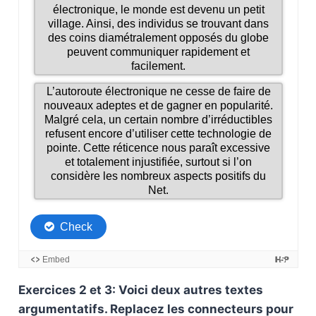
Exercices 2 et 3: Voici deux autres textes
argumentatifs. Replacez les connecteurs pour