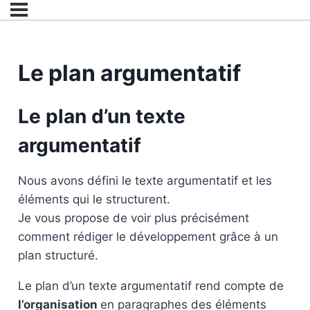
Le plan argumentatif
Le plan d’un texte
argumentatif
Nous avons défini le texte argumentatif et les
éléments qui le structurent.
Je vous propose de voir plus précisément
comment rédiger le développement grâce à un
plan structuré.
Le plan d’un texte argumentatif rend compte de
l’organisation
en paragraphes des éléments