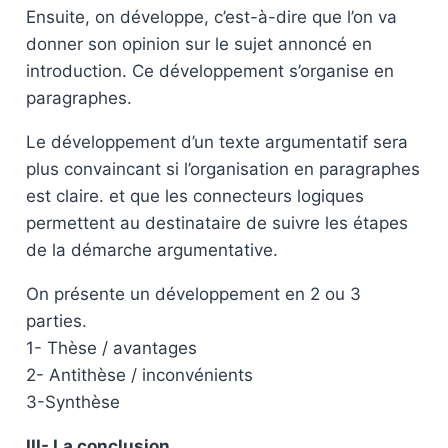
Ensuite, on développe, c’est-à-dire que l’on va
donner son opinion sur le sujet annoncé en
introduction. Ce développement s’organise en
paragraphes.
Le développement d’un texte argumentatif sera
plus convaincant si l’organisation en paragraphes
est claire. et que les connecteurs logiques
permettent au destinataire de suivre les étapes
de la démarche argumentative.
On présente un développement en 2 ou 3
parties.
1- Thèse / avantages
2- Antithèse / inconvénients
3-Synthèse
III- La conclusion