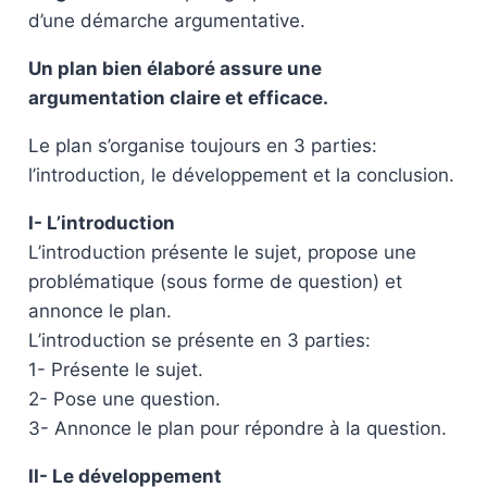
d’une démarche argumentative.
Un plan bien élaboré assure une
argumentation claire et efficace.
Le plan s’organise toujours en 3 parties:
l’introduction, le développement et la conclusion.
I- L’introduction
L’introduction présente le sujet, propose une
problématique (sous forme de question) et
annonce le plan.
L’introduction se présente en 3 parties:
1- Présente le sujet.
2- Pose une question.
3- Annonce le plan pour répondre à la question.
II- Le développement