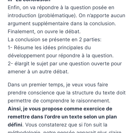
Enfin, on va répondre à la question posée en
introduction (problématique). On n’apporte aucun
argument supplémentaire dans la conclusion.
Finalement, on ouvre le débat.
La conclusion se présente en 2 parties:
1- Résume les idées principales du
développement pour répondre à la question.
2- élargit le sujet par une question ouverte pour
amener à un autre débat.
Dans un premier temps, je veux vous faire
prendre conscience que la structure du texte doit
permettre de comprendre le raisonnement.
Ainsi, je vous propose comme exercice de
remettre dans l’ordre un texte selon un plan
défini
. Vous constaterez que si l’on suit la
méthodologie, notre pensée apparait plus claire.