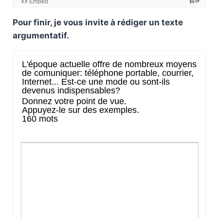
Pour finir, je vous invite à rédiger un texte
argumentatif.