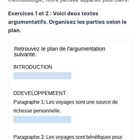
Exercices 1 et 2 : Voici deux textes
argumentatifs. Organisez les parties selon le
plan.