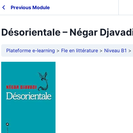
Previous Module
Désorientale – Négar Djavadi
Plateforme e-learning
Fle en littérature
Niveau B1