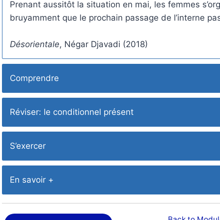
Prenant aussitôt la situation en mai, les femmes s’org
bruyamment que le prochain passage de l’interne pas
Désorientale
, Négar Djavadi (2018)
Comprendre
Réviser: le conditionnel présent
S’exercer
En savoir +
Back to Modul