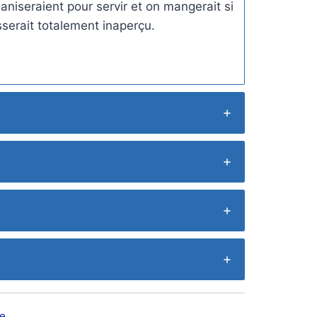
aniseraient pour servir et on mangerait si
serait totalement inaperçu.
e