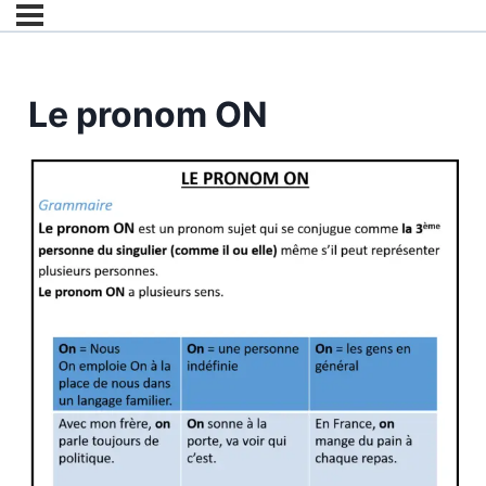
Le pronom ON