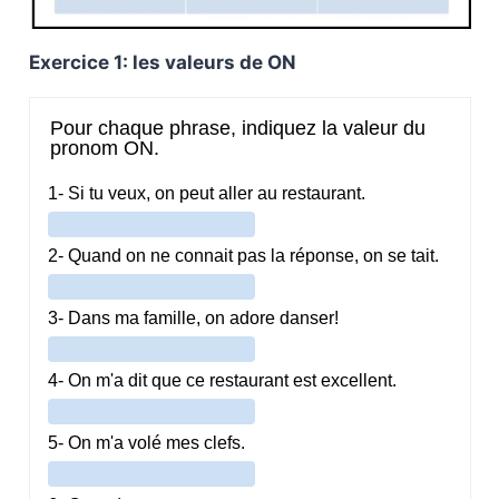
Exercice 1: les valeurs de ON