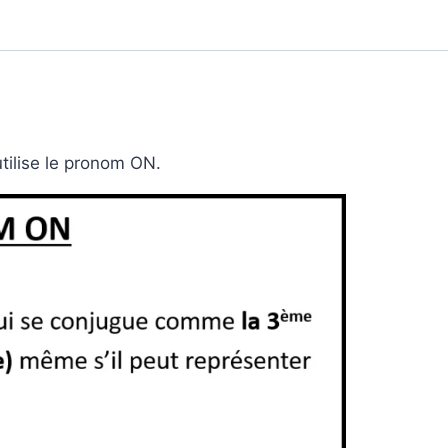
tilise le pronom ON.