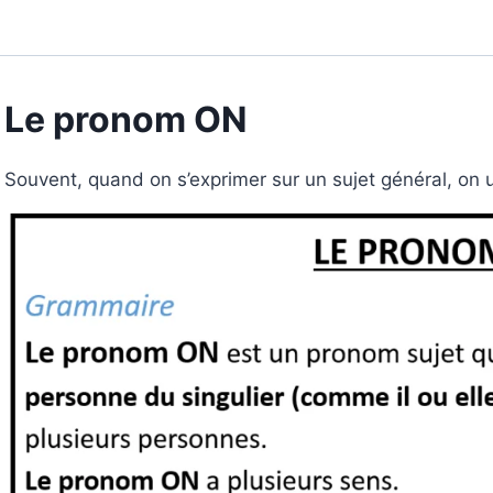
Le pronom ON
Souvent, quand on s’exprimer sur un sujet général, on u