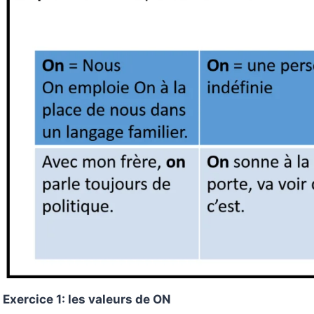
Exercice 1: les valeurs de ON