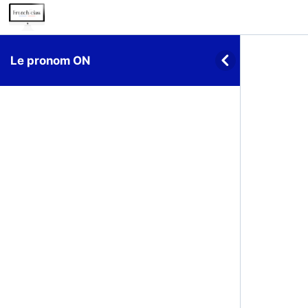
Le pronom ON