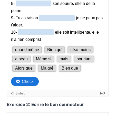
Exercice 2: Ecrire le bon connecteur