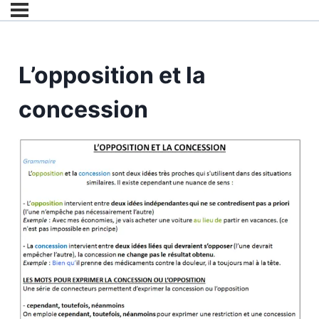
L’opposition et la
concession