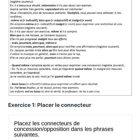
Exercice 1: Placer le connecteur