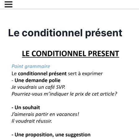
Le conditionnel présent