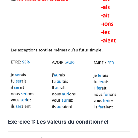
Exercice 1: Les valeurs du conditionnel