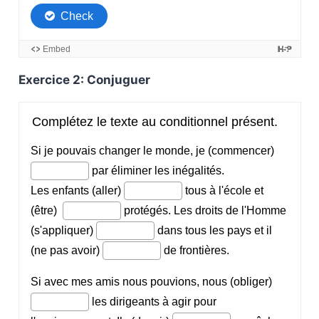
Exercice 2: Conjuguer