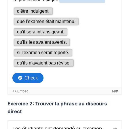
Exercice 2: Trouver la phrase au discours
direct