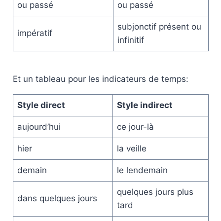
ou passé
ou passé
subjonctif présent ou
impératif
infinitif
Et un tableau pour les indicateurs de temps:
Style direct
Style indirect
aujourd’hui
ce jour-là
hier
la veille
demain
le lendemain
quelques jours plus
dans quelques jours
tard