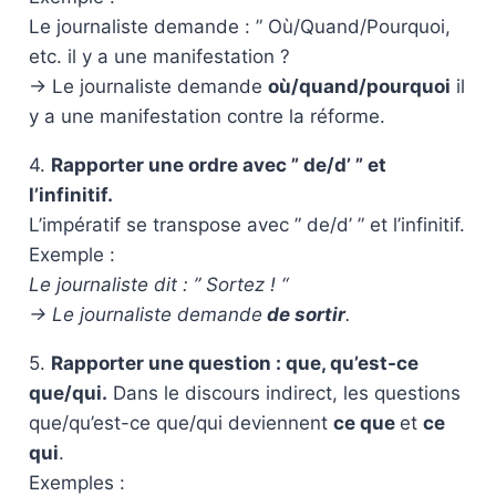
Le journaliste demande : ” Où/Quand/Pourquoi,
etc. il y a une manifestation ?
-> Le journaliste demande
où/quand/pourquoi
il
y a une manifestation contre la réforme.
4.
Rapporter une ordre avec ” de/d’ ” et
l’infinitif.
L’impératif se transpose avec ” de/d’ ” et l’infinitif.
Exemple :
Le journaliste dit : ” Sortez ! “
-> Le journaliste demande
de sortir
.
5.
Rapporter une question : que, qu’est-ce
que/qui.
Dans le discours indirect, les questions
que/qu’est-ce que/qui deviennent
ce que
et
ce
qui
.
Exemples :