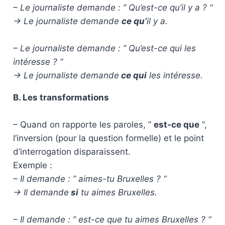
– Le journaliste demande : ” Qu’est-ce qu’il y a ? “
-> Le journaliste demande
ce qu’
il y a.
– Le journaliste demande : ” Qu’est-ce qui les
intéresse ? “
-> Le journaliste demande
ce qui
les intéresse.
B. Les transformations
– Quand on rapporte les paroles, ”
est-ce que
“,
l’inversion (pour la question formelle) et le point
d’interrogation disparaissent.
Exemple :
– Il demande : ” aimes-tu Bruxelles ? “
-> Il demande
si
tu aimes Bruxelles.
– Il demande : ” est-ce que tu aimes Bruxelles ? “