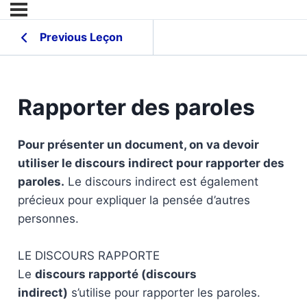
Previous Leçon
Rapporter des paroles
Pour présenter un document, on va devoir
utiliser le discours indirect pour rapporter des
paroles.
Le discours indirect est également
précieux pour expliquer la pensée d’autres
personnes.
LE DISCOURS RAPPORTE
Le
discours rapporté (discours
indirect)
s’utilise pour rapporter les paroles.