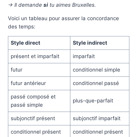
-> Il demande
si
tu aimes Bruxelles.
Voici un tableau pour assurer la concordance
des temps:
Style direct
Style indirect
présent et imparfait
imparfait
futur
conditionnel simple
futur antérieur
conditionnel passé
passé composé et
plus-que-parfait
passé simple
subjonctif présent
subjonctif imparfait
conditionnel présent
conditionnel présent