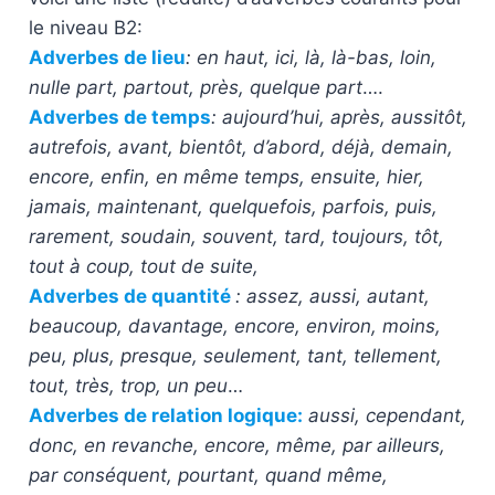
le niveau B2:
Adverbes de lieu
: en haut, ici, là, là-bas, loin,
nulle part, partout, près, quelque part
….
Adverbes de temps
:
aujourd’hui, après, aussitôt,
autrefois, avant, bientôt, d’abord, déjà, demain,
encore, enfin, en même temps, ensuite, hier,
jamais, maintenant, quelquefois, parfois, puis,
rarement, soudain, souvent, tard, toujours, tôt,
tout à coup, tout de suite,
Adverbes de quantité
:
assez, aussi, autant,
beaucoup, davantage, encore, environ, moins,
peu, plus, presque, seulement, tant, tellement,
tout, très, trop, un peu
…
Adverbes de relation logique:
aussi, cependant,
donc, en revanche, encore, même, par ailleurs,
par conséquent, pourtant, quand même,