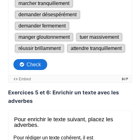
Exercices 5 et 6: Enrichir un texte avec les
adverbes