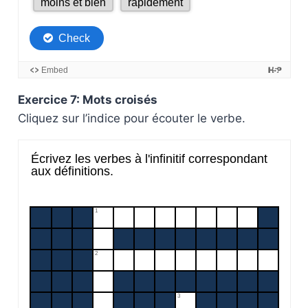
Exercice 7: Mots croisés
Cliquez sur l’indice pour écouter le verbe.