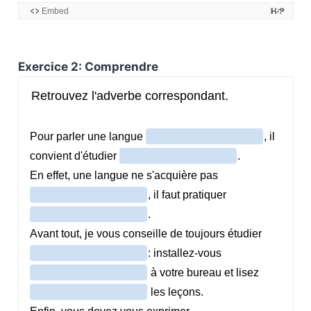
Exercice 2: Comprendre