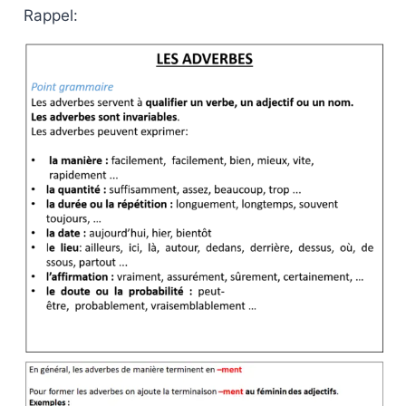
Rappel: