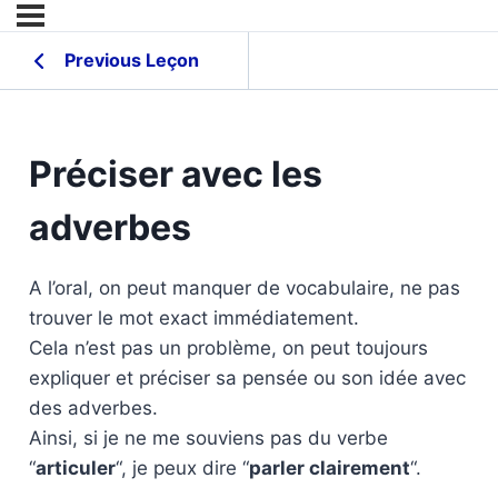
Previous Leçon
Préciser avec les
adverbes
A l’oral, on peut manquer de vocabulaire, ne pas
trouver le mot exact immédiatement.
Cela n’est pas un problème, on peut toujours
expliquer et préciser sa pensée ou son idée avec
des adverbes.
Ainsi, si je ne me souviens pas du verbe
“
articuler
“, je peux dire “
parler clairement
“.