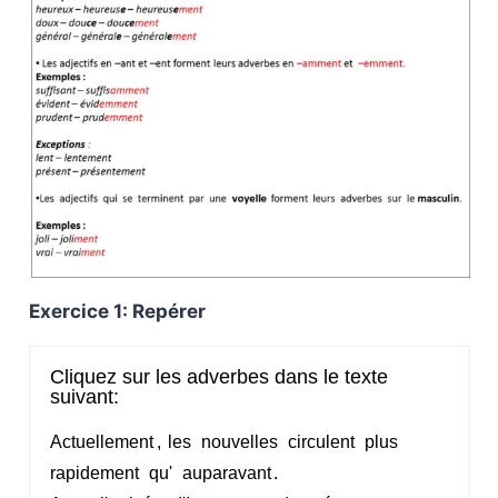
Exercice 1: Repérer