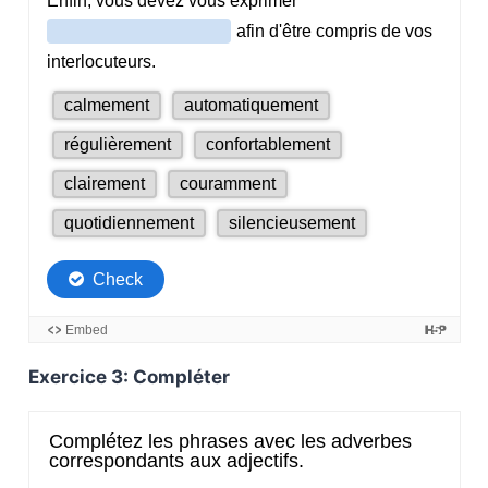
Exercice 3: Compléter