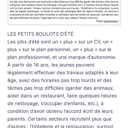
LES PETITS BOULOTS D’ÉTÉ
Les jobs d’été sont un « plus » sur un CV, un «
plus » sur le plan personnel, un « plus » sur le
plan professionnel, et une marque d’autonomie.
À partir de 16 ans, les jeunes peuvent
légalement effectuer des travaux adaptés à leur
âge, avec des horaires pas trop lourds et des
tâches pas trop difficiles (garder des animaux,
aider dans un restaurant, faire quelques heures
de nettoyage, s’occuper d’enfants, etc.), à
condition d’avoir obtenu l’accord écrit de leurs
parents. Certains secteurs recrutent plus que
d’autres : l’hôtellerie et la restauration, surtout