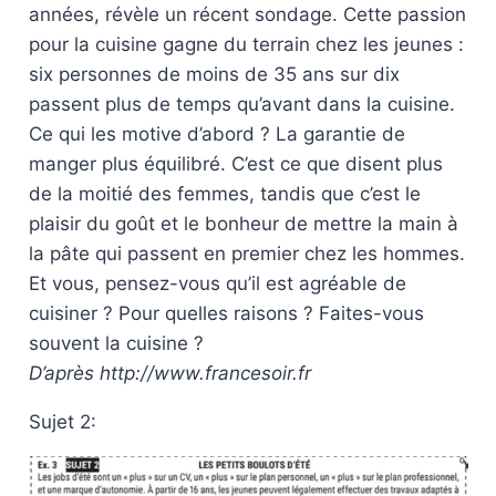
années, révèle un récent sondage. Cette passion
pour la cuisine gagne du terrain chez les jeunes :
six personnes de moins de 35 ans sur dix
passent plus de temps qu’avant dans la cuisine.
Ce qui les motive d’abord ? La garantie de
manger plus équilibré. C’est ce que disent plus
de la moitié des femmes, tandis que c’est le
plaisir du goût et le bonheur de mettre la main à
la pâte qui passent en premier chez les hommes.
Et vous, pensez-vous qu’il est agréable de
cuisiner ? Pour quelles raisons ? Faites-vous
souvent la cuisine ?
D’après http://www.francesoir.fr
Sujet 2: