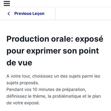
Previous Leçon
Production orale: exposé
pour exprimer son point
de vue
A votre tour, choisissez un des sujets parmi les
sujets proposés.
Pendant vos 10 minutes de préparation,
définissez le thème, la problématique et le plan
de votre exposé.