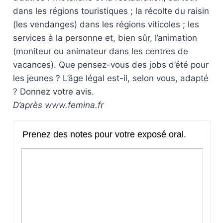
dans les régions touristiques ; la récolte du raisin
(les vendanges) dans les régions viticoles ; les
services à la personne et, bien sûr, l’animation
(moniteur ou animateur dans les centres de
vacances). Que pensez-vous des jobs d’été pour
les jeunes ? L’âge légal est-il, selon vous, adapté
? Donnez votre avis.
D’après www.femina.fr