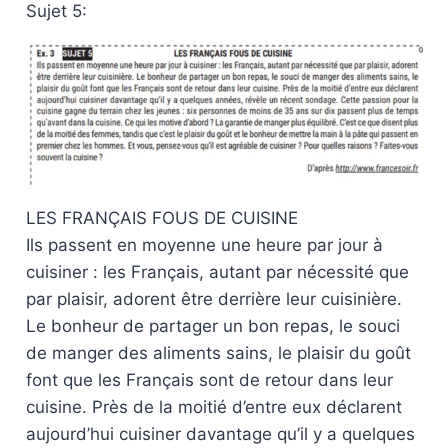
Sujet 5:
LES FRANÇAIS FOUS DE CUISINE
Ils passent en moyenne une heure par jour à
cuisiner : les Français, autant par nécessité que
par plaisir, adorent être derrière leur cuisinière.
Le bonheur de partager un bon repas, le souci
de manger des aliments sains, le plaisir du goût
font que les Français sont de retour dans leur
cuisine. Près de la moitié d’entre eux déclarent
aujourd’hui cuisiner davantage qu’il y a quelques