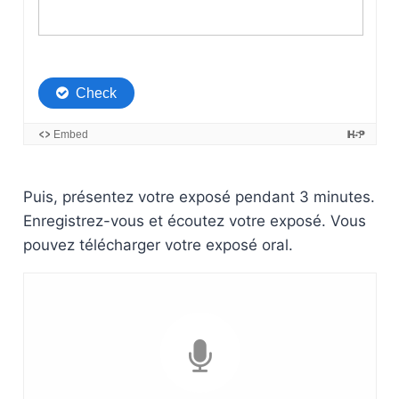
Puis, présentez votre exposé pendant 3 minutes.
Enregistrez-vous et écoutez votre exposé. Vous
pouvez télécharger votre exposé oral.