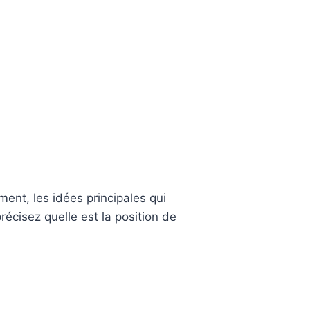
ment, les idées principales qui
récisez quelle est la position de