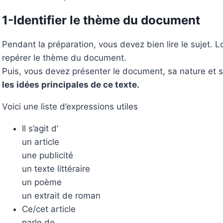
1-Identifier le thème du document
Pendant la préparation, vous devez bien lire le sujet. 
repérer le thème du document.
Puis, vous devez présenter le document, sa nature et 
les idées principales de ce texte.
Voici une liste d’expressions utiles
Il s’agit d’
un article
une publicité
un texte littéraire
un poème
un extrait de roman
Ce/cet article
parle de