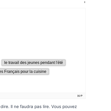
dire. Il ne faudra pas lire. Vous pouvez