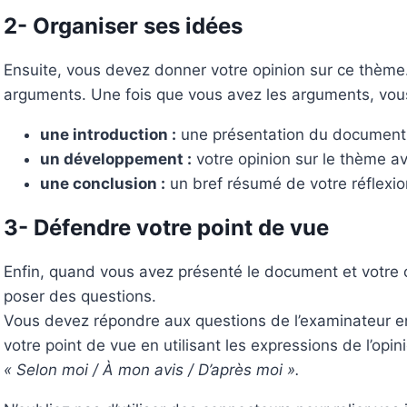
2- Organiser ses idées
Ensuite, vous devez donner votre opinion sur ce thème
arguments. Une fois que vous avez les arguments, vous
une introduction :
une présentation du document, 
un développement :
votre opinion sur le thème a
une conclusion :
un bref résumé de votre réflexio
3- Défendre votre point de vue
Enfin, quand vous avez présenté le document et votre o
poser des questions.
Vous devez répondre aux questions de l’examinateur e
votre point de vue en utilisant les expressions de l’opin
« Selon moi / À mon avis / D’après moi ».