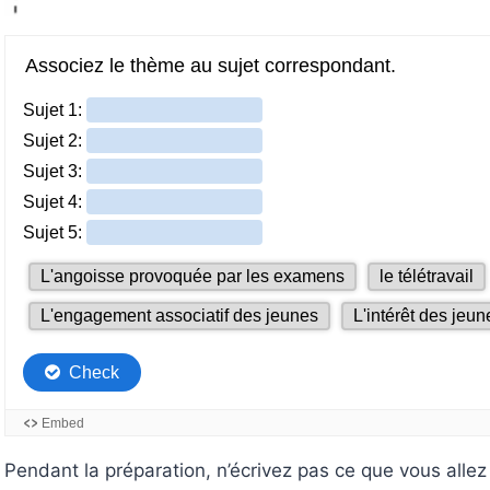
Pendant la préparation, n’écrivez pas ce que vous allez 