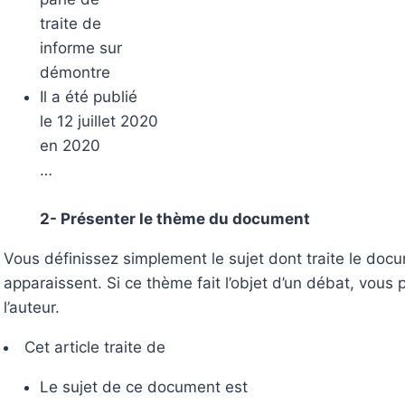
traite de
informe sur
démontre
Il a été publié
le 12 juillet 2020
en 2020
…
2- Présenter le thème du document
Vous définissez simplement le sujet dont traite le docu
apparaissent. Si ce thème fait l’objet d’un débat, vous p
l’auteur.
Cet article traite de
Le sujet de ce document est