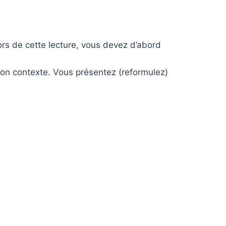
Lors de cette lecture, vous devez d’abord
son contexte. Vous présentez (reformulez)