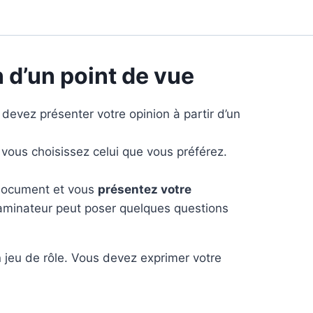
 d’un point de vue
 devez présenter votre opinion à partir d’un
t vous choisissez celui que vous préférez.
document et vous
présentez votre
xaminateur peut poser quelques questions
n jeu de rôle. Vous devez exprimer votre