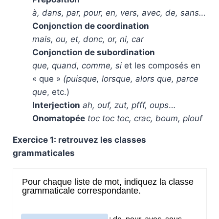
à, dans, par, pour, en, vers, avec, de, sans…
Conjonction de coordination
mais, ou, et, donc, or, ni, car
Conjonction de subordination
que, quand, comme, si
et les composés en
« que »
(puisque, lorsque, alors que, parce
que
, etc.)
Interjection
ah, ouf, zut, pfff, oups
…
Onomatopée
toc toc toc, crac, boum, plouf
Exercice 1: retrouvez les classes
grammaticales