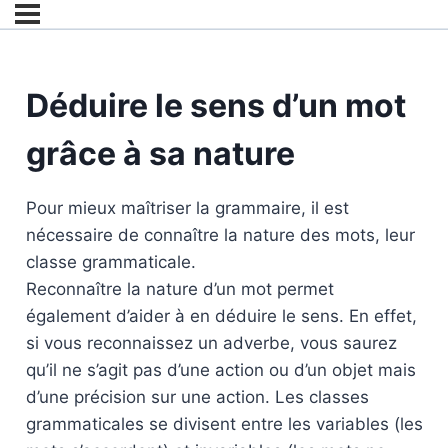
Déduire le sens d’un mot
grâce à sa nature
Pour mieux maîtriser la grammaire, il est
nécessaire de connaître la nature des mots, leur
classe grammaticale.
Reconnaître la nature d’un mot permet
également d’aider à en déduire le sens. En effet,
si vous reconnaissez un adverbe, vous saurez
qu’il ne s’agit pas d’une action ou d’un objet mais
d’une précision sur une action. Les classes
grammaticales se divisent entre les variables (les