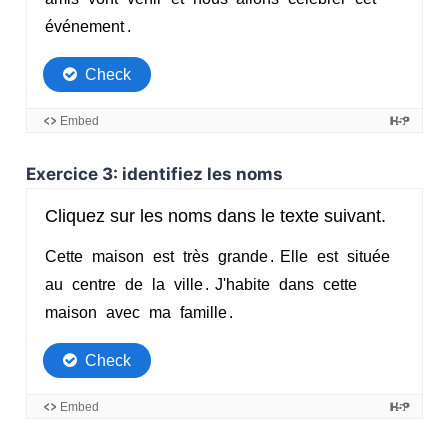
Exercice 3: identifiez les noms