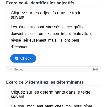
Exercice 4: identifiez les adjectifs
Exercice 5: identifiez les déterminants