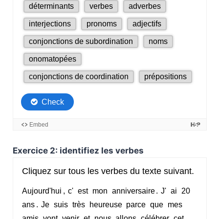
Exercice 2: identifiez les verbes