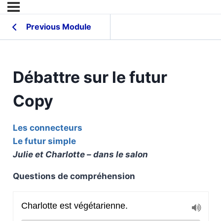
Previous Module
Débattre sur le futur
Copy
Les connecteurs
Le futur simple
Julie et Charlotte – dans le salon
Questions de compréhension