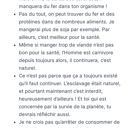
manquera du fer dans ton organisme !
Pas du tout, on peut trouver du fer et des
protéines dans de nombreux aliments. Je
mangerai plus de soja par exemple. Par
ailleurs, c’est meilleur pour la santé.
Même si manger trop de viande n’est pas
bon pour la santé, l’Homme est carnivore
depuis toujours alors, il continuera, c’est
naturel.
Ce n’est pas parce que ça a toujours existé
qu’il faut continuer. L’esclavage était naturel,
et pourtant maintenant c’est interdit,
heureusement d’ailleurs ! Et toi qui est
concernée par la survie de la planète, tu
devrais réfléchir aussi.
Je ne crois pas qu’arrêter de consommer de