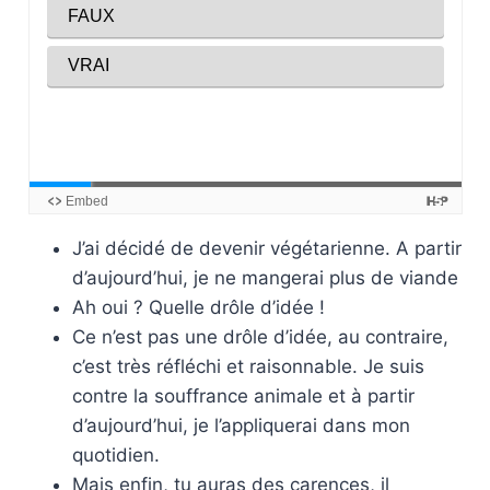
J’ai décidé de devenir végétarienne. A partir
d’aujourd’hui, je ne mangerai plus de viande
Ah oui ? Quelle drôle d’idée !
Ce n’est pas une drôle d’idée, au contraire,
c’est très réfléchi et raisonnable. Je suis
contre la souffrance animale et à partir
d’aujourd’hui, je l’appliquerai dans mon
quotidien.
Mais enfin, tu auras des carences, il