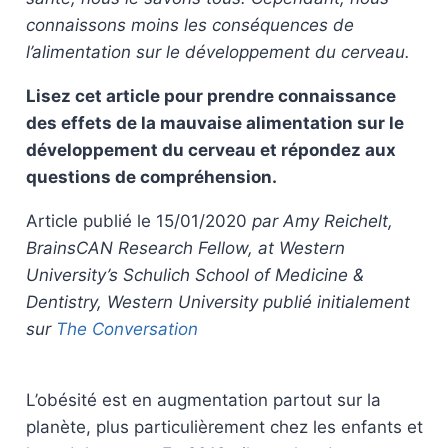
connaissons moins les conséquences de
l’alimentation sur le développement du cerveau.
Lisez cet article pour prendre connaissance
des effets de la mauvaise alimentation sur le
développement du cerveau et répondez aux
questions de compréhension.
Article publié le 15/01/2020
par Amy Reichelt,
BrainsCAN Research Fellow, at Western
University’s Schulich School of Medicine &
Dentistry, Western University publié initialement
sur
The Conversation
L’obésité est en augmentation partout sur la
planète, plus particulièrement chez les enfants et