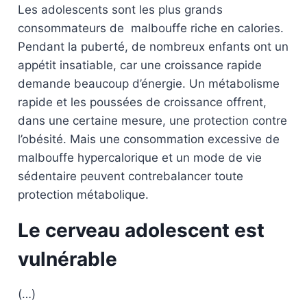
Les adolescents sont les plus grands
consommateurs de malbouffe riche en calories.
Pendant la puberté, de nombreux enfants ont un
appétit insatiable, car une croissance rapide
demande beaucoup d’énergie. Un métabolisme
rapide et les poussées de croissance offrent,
dans une certaine mesure, une protection contre
l’obésité. Mais une consommation excessive de
malbouffe hypercalorique et un mode de vie
sédentaire peuvent contrebalancer toute
protection métabolique.
Le cerveau adolescent est
vulnérable
(…)