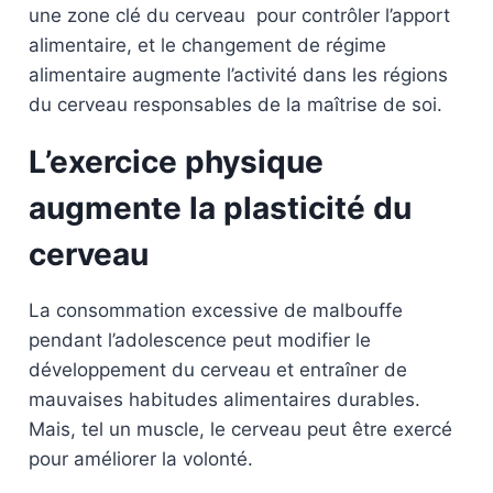
une zone clé du cerveau pour contrôler l’apport
alimentaire, et le changement de régime
alimentaire augmente l’activité dans les régions
du cerveau responsables de la maîtrise de soi.
L’exercice physique
augmente la plasticité du
cerveau
La consommation excessive de malbouffe
pendant l’adolescence peut modifier le
développement du cerveau et entraîner de
mauvaises habitudes alimentaires durables.
Mais, tel un muscle, le cerveau peut être exercé
pour améliorer la volonté.