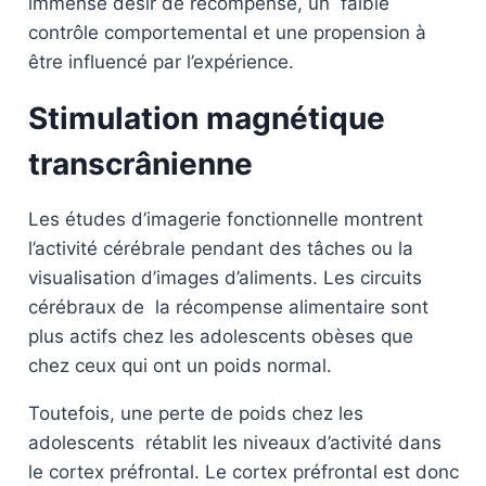
immense désir de récompense, un faible
contrôle comportemental et une propension à
être influencé par l’expérience.
Stimulation magnétique
transcrânienne
Les études d’imagerie fonctionnelle montrent
l’activité cérébrale pendant des tâches ou la
visualisation d’images d’aliments. Les circuits
cérébraux de la récompense alimentaire sont
plus actifs chez les adolescents obèses que
chez ceux qui ont un poids normal.
Toutefois, une perte de poids chez les
adolescents rétablit les niveaux d’activité dans
le cortex préfrontal. Le cortex préfrontal est donc