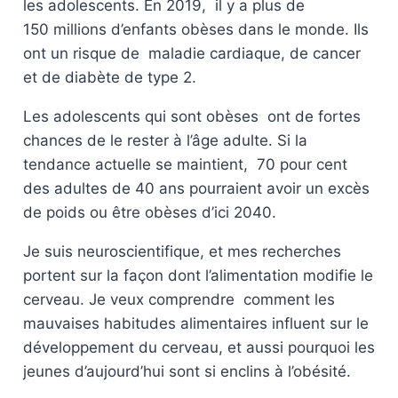
les adolescents. En 2019, il y a plus de
150 millions d’enfants obèses dans le monde. Ils
ont un risque de maladie cardiaque, de cancer
et de diabète de type 2.
Les adolescents qui sont obèses ont de fortes
chances de le rester à l’âge adulte. Si la
tendance actuelle se maintient, 70 pour cent
des adultes de 40 ans pourraient avoir un excès
de poids ou être obèses d’ici 2040.
Je suis neuroscientifique, et mes recherches
portent sur la façon dont l’alimentation modifie le
cerveau. Je veux comprendre comment les
mauvaises habitudes alimentaires influent sur le
développement du cerveau, et aussi pourquoi les
jeunes d’aujourd’hui sont si enclins à l’obésité.