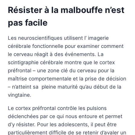
Résister à la malbouffe n’est
pas facile
Les neuroscientifiques utilisent l’ imagerie
cérébrale fonctionnelle pour examiner comment
le cerveau réagit à des événements. La
scintigraphie cérébrale montre que le cortex
préfrontal – une zone clé du cerveau pour la
maîtrise comportementale et la prise de décision
– n’atteint sa pleine maturité qu’au début de la
vingtaine.
Le cortex préfrontal contrôle les pulsions
déclenchées par ce qui nous entoure et permet
d’y résister. Pour les adolescents, il peut être
particulièrement difficile de se retenir d’avaler un