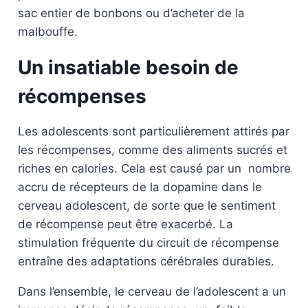
sac entier de bonbons ou d’acheter de la
malbouffe.
Un insatiable besoin de
récompenses
Les adolescents sont particulièrement attirés par
les récompenses, comme des aliments sucrés et
riches en calories. Cela est causé par un nombre
accru de récepteurs de la dopamine dans le
cerveau adolescent, de sorte que le sentiment
de récompense peut être exacerbé. La
stimulation fréquente du circuit de récompense
entraîne des adaptations cérébrales durables.
Dans l’ensemble, le cerveau de l’adolescent a un