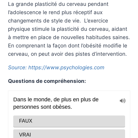
La grande plasticité du cerveau pendant
l’adolescence le rend plus réceptif aux
changements de style de vie. L’exercice
physique stimule la plasticité du cerveau, aidant
à mettre en place de nouvelles habitudes saines.
En comprenant la façon dont l’obésité modifie le
cerveau, on peut avoir des pistes d’intervention.
Source: https://www.psychologies.com
Questions de compréhension: