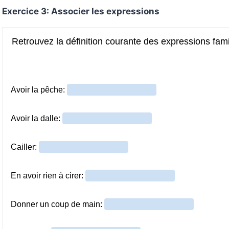
Exercice 3: Associer les expressions