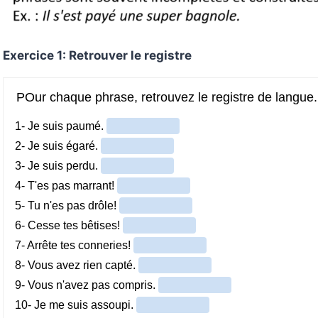
Exercice 1: Retrouver le registre