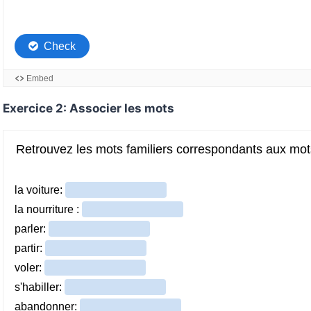
Exercice 2: Associer les mots