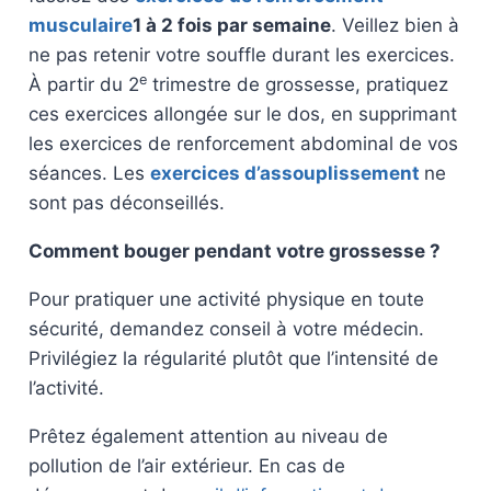
musculaire
1 à 2 fois par semaine
. Veillez bien à
ne pas retenir votre souffle durant les exercices.
e
À partir du 2
trimestre de grossesse, pratiquez
ces exercices allongée sur le dos, en supprimant
les exercices de renforcement abdominal de vos
séances. Les
exercices d’assouplissement
ne
sont pas déconseillés.
Comment bouger pendant votre grossesse ?
Pour pratiquer une activité physique en toute
sécurité, demandez conseil à votre médecin.
Privilégiez la régularité plutôt que l’intensité de
l’activité.
Prêtez également attention au niveau de
pollution de l’air extérieur. En cas de