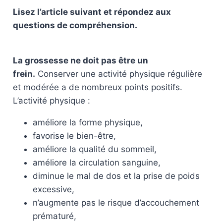
Lisez l’article suivant et répondez aux
questions de compréhension.
La grossesse ne doit pas être un
frein.
Conserver une activité physique régulière
et modérée a de nombreux points positifs.
L’activité physique :
améliore la forme physique,
favorise le bien-être,
améliore la qualité du sommeil,
améliore la circulation sanguine,
diminue le mal de dos et la prise de poids
excessive,
n’augmente pas le risque d’accouchement
prématuré,