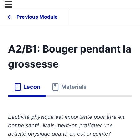
Previous Module
A2/B1: Bouger pendant la
grossesse
Leçon
Materials
L’activité physique est importante pour être en
bonne santé. Mais, peut-on pratiquer une
activité physique quand on est enceinte?