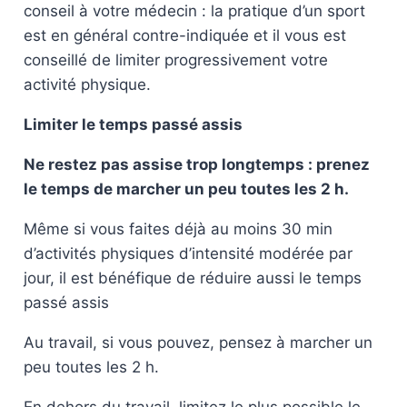
conseil à votre médecin : la pratique d’un sport
est en général contre-indiquée et il vous est
conseillé de limiter progressivement votre
activité physique.
Limiter le temps passé assis
Ne restez pas assise trop longtemps : prenez
le temps de marcher un peu toutes les 2 h.
Même si vous faites déjà au moins 30 min
d’activités physiques d’intensité modérée par
jour, il est bénéfique de réduire aussi le temps
passé assis
Au travail, si vous pouvez, pensez à marcher un
peu toutes les 2 h.