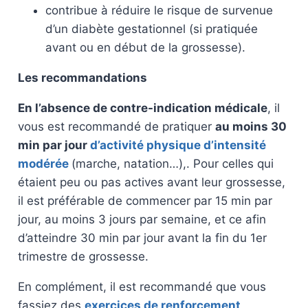
contribue à réduire le risque de survenue
d’un diabète gestationnel (si pratiquée
avant ou en début de la grossesse).
Les recommandations
En l’absence de contre-indication médicale
, il
vous est recommandé de pratiquer
au moins 30
min par jour
d’activité physique d’intensité
modérée
(marche, natation…),. Pour celles qui
étaient peu ou pas actives avant leur grossesse,
il est préférable de commencer par 15 min par
jour, au moins 3 jours par semaine, et ce afin
d’atteindre 30 min par jour avant la fin du 1er
trimestre de grossesse.
En complément, il est recommandé que vous
fassiez des
exercices de renforcement