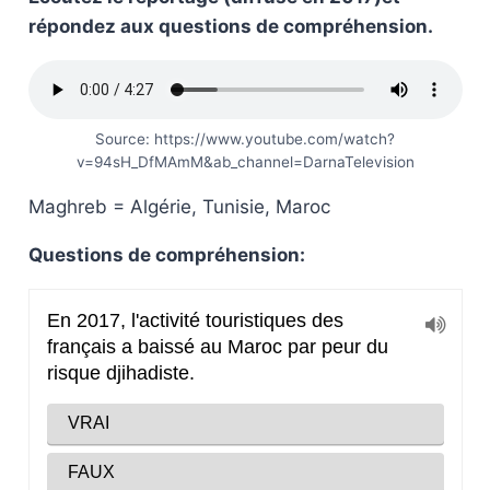
répondez aux questions de compréhension.
Source: https://www.youtube.com/watch?
v=94sH_DfMAmM&ab_channel=DarnaTelevision
Maghreb = Algérie, Tunisie, Maroc
Questions de compréhension: