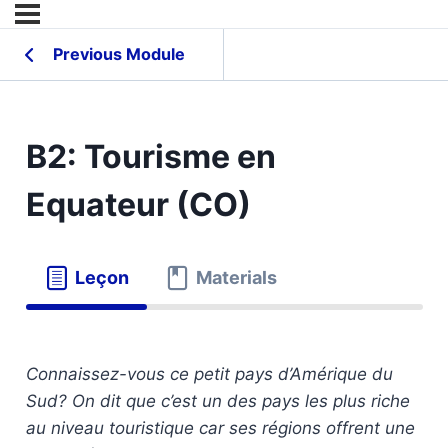
Previous Module
B2: Tourisme en
Equateur (CO)
Leçon
Materials
Connaissez-vous ce petit pays d’Amérique du
Sud? On dit que c’est un des pays les plus riche
au niveau touristique car ses régions offrent une