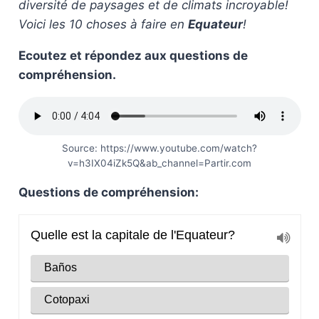
diversité de paysages et de climats incroyable!
Voici les 10 choses à faire en
Equateur
!
Ecoutez et répondez aux questions de
compréhension.
Source: https://www.youtube.com/watch?
v=h3IX04iZk5Q&ab_channel=Partir.com
Questions de compréhension: