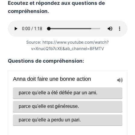
Ecoutez et répondez aux questions de
compréhension.
Source: https://www.youtube.com/watch?
v=XnucQ1b7cXE&ab_channel=BFMTV
Questions de compréhension: