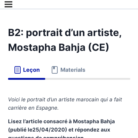
B2: portrait d’un artiste,
Mostapha Bahja (CE)
Leçon
Materials
Voici le portrait d’un artiste marocain qui a fait
carrière en Espagne.
Lisez l’article consacré à Mostapha Bahja
(publié le25/04/2020) et répondez aux