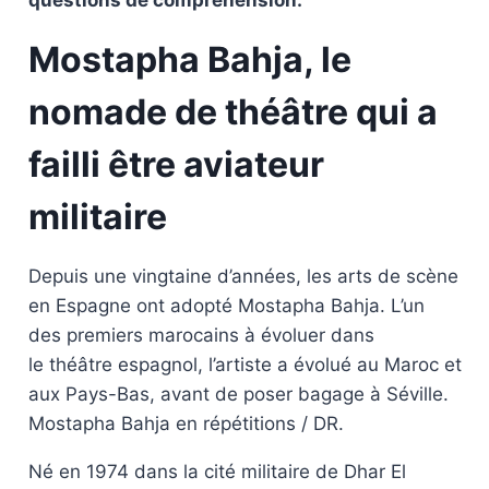
questions de compréhension.
Mostapha Bahja, le
nomade de théâtre qui a
failli être aviateur
militaire
Depuis une vingtaine d’années, les arts de scène
en Espagne ont adopté Mostapha Bahja. L’un
des premiers marocains à évoluer dans
le théâtre espagnol, l’artiste a évolué au Maroc et
aux Pays-Bas, avant de poser bagage à Séville.
Mostapha Bahja en répétitions / DR.
Né en 1974 dans la cité militaire de Dhar El