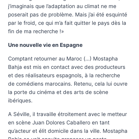
j’imaginais que l’adaptation au climat ne me
poserait pas de problème. Mais j’ai été esquinté
par le froid, ce qui m’a fait quitter le pays dès la
fin de ma recherche !»
Une nouvelle vie en Espagne
Comptant retourner au Maroc (…) Mostapha
Bahja est mis en contact avec des producteurs
et des réalisateurs espagnols, à la recherche
de comédiens marocains. Retenu, cela lui ouvre
la porte du cinéma et des arts de scène
ibériques.
A Séville, il travaille étroitement avec le metteur
en scène Juan Dolores Caballero en tant
qu’acteur et élit domicile dans la ville. Mostapha