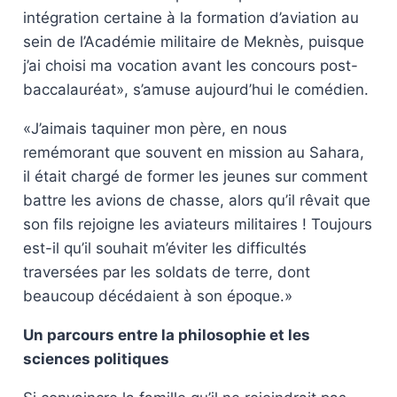
intégration certaine à la formation d’aviation au
sein de l’Académie militaire de Meknès, puisque
j’ai choisi ma vocation avant les concours post-
baccalauréat», s’amuse aujourd’hui le comédien.
«J’aimais taquiner mon père, en nous
remémorant que souvent en mission au Sahara,
il était chargé de former les jeunes sur comment
battre les avions de chasse, alors qu’il rêvait que
son fils rejoigne les aviateurs militaires ! Toujours
est-il qu’il souhait m’éviter les difficultés
traversées par les soldats de terre, dont
beaucoup décédaient à son époque.»
Un parcours entre la philosophie et les
sciences politiques