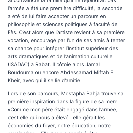
Si convaincre la famille qu’il ne rejoindrait pas
l’armée a été une première difficulté, la seconde
a été de lui faire accepter un parcours en
philosophie et sciences politiques à faculté de
Fès. C’est alors que l’artiste revient à sa première
vocation, encouragé par l’un de ses amis à tenter
sa chance pour intégrer l’Institut supérieur des
arts dramatiques et de l’animation culturelle
(ISADAC) à Rabat. Il côtoie alors Jamal
Boudouma ou encore Abdessamad Miftah El
Kheir, avec qui il se lie d’amitié.
Lors de son parcours, Mostapha Bahja trouve sa
première inspiration dans la figure de sa mère.
«Comme mon père était engagé dans l’armée,
c’est elle qui nous a élevé : elle gérait les
économies du foyer, notre éducation, notre