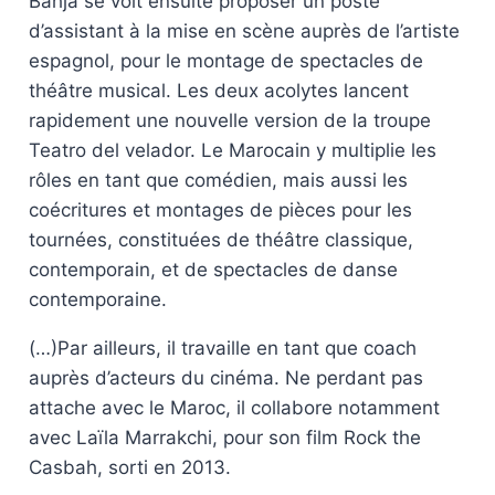
Bahja se voit ensuite proposer un poste
d’assistant à la mise en scène auprès de l’artiste
espagnol, pour le montage de spectacles de
théâtre musical. Les deux acolytes lancent
rapidement une nouvelle version de la troupe
Teatro del velador. Le Marocain y multiplie les
rôles en tant que comédien, mais aussi les
coécritures et montages de pièces pour les
tournées, constituées de théâtre classique,
contemporain, et de spectacles de danse
contemporaine.
(…)Par ailleurs, il travaille en tant que coach
auprès d’acteurs du cinéma. Ne perdant pas
attache avec le Maroc, il collabore notamment
avec Laïla Marrakchi, pour son film Rock the
Casbah, sorti en 2013.