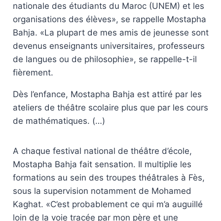
nationale des étudiants du Maroc (UNEM) et les
organisations des élèves», se rappelle Mostapha
Bahja. «La plupart de mes amis de jeunesse sont
devenus enseignants universitaires, professeurs
de langues ou de philosophie», se rappelle-t-il
fièrement.
Dès l’enfance, Mostapha Bahja est attiré par les
ateliers de théâtre scolaire plus que par les cours
de mathématiques. (…)
A chaque festival national de théâtre d’école,
Mostapha Bahja fait sensation. Il multiplie les
formations au sein des troupes théâtrales à Fès,
sous la supervision notamment de Mohamed
Kaghat. «C’est probablement ce qui m’a auguillé
loin de la voie tracée par mon père et une