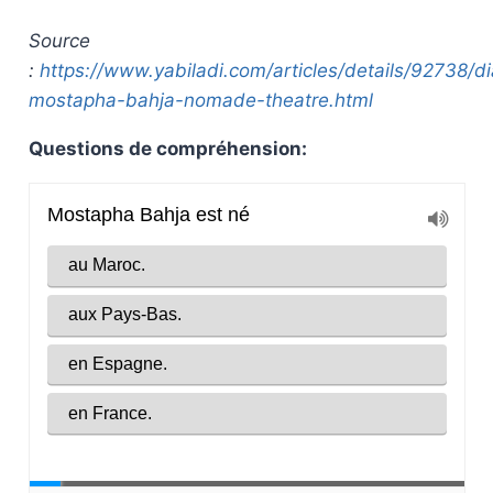
Source
:
https://www.yabiladi.com/articles/details/92738/d
mostapha-bahja-nomade-theatre.html
Questions de compréhension: