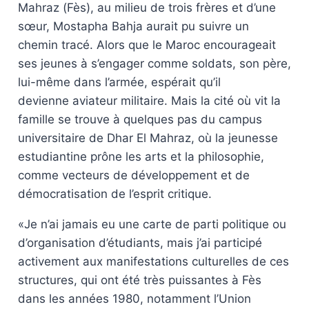
Mahraz (Fès), au milieu de trois frères et d’une
sœur, Mostapha Bahja aurait pu suivre un
chemin tracé. Alors que le Maroc encourageait
ses jeunes à s’engager comme soldats, son père,
lui-même dans l’armée, espérait qu’il
devienne aviateur militaire. Mais la cité où vit la
famille se trouve à quelques pas du campus
universitaire de Dhar El Mahraz, où la jeunesse
estudiantine prône les arts et la philosophie,
comme vecteurs de développement et de
démocratisation de l’esprit critique.
«Je n’ai jamais eu une carte de parti politique ou
d’organisation d’étudiants, mais j’ai participé
activement aux manifestations culturelles de ces
structures, qui ont été très puissantes à Fès
dans les années 1980, notamment l’Union