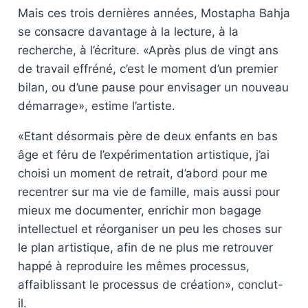
Mais ces trois dernières années, Mostapha Bahja
se consacre davantage à la lecture, à la
recherche, à l’écriture. «Après plus de vingt ans
de travail effréné, c’est le moment d’un premier
bilan, ou d’une pause pour envisager un nouveau
démarrage», estime l’artiste.
«Etant désormais père de deux enfants en bas
âge et féru de l’expérimentation artistique, j’ai
choisi un moment de retrait, d’abord pour me
recentrer sur ma vie de famille, mais aussi pour
mieux me documenter, enrichir mon bagage
intellectuel et réorganiser un peu les choses sur
le plan artistique, afin de ne plus me retrouver
happé à reproduire les mêmes processus,
affaiblissant le processus de création», conclut-
il.